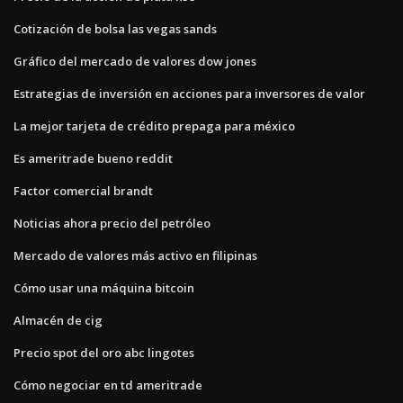
Cotización de bolsa las vegas sands
Gráfico del mercado de valores dow jones
Estrategias de inversión en acciones para inversores de valor
La mejor tarjeta de crédito prepaga para méxico
Es ameritrade bueno reddit
Factor comercial brandt
Noticias ahora precio del petróleo
Mercado de valores más activo en filipinas
Cómo usar una máquina bitcoin
Almacén de cig
Precio spot del oro abc lingotes
Cómo negociar en td ameritrade