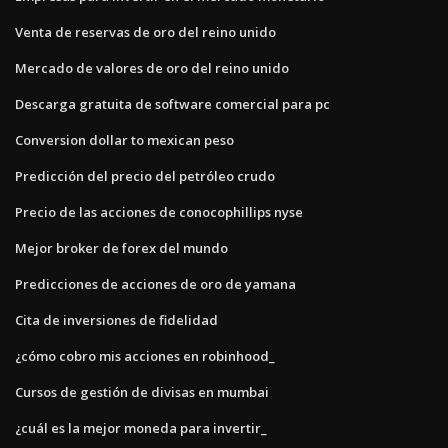
Venta de reservas de oro del reino unido
Mercado de valores de oro del reino unido
Descarga gratuita de software comercial para pc
Conversion dollar to mexican peso
Predicción del precio del petróleo crudo
Precio de las acciones de conocophillips nyse
Mejor broker de forex del mundo
Predicciones de acciones de oro de yamana
Cita de inversiones de fidelidad
¿cómo cobro mis acciones en robinhood_
Cursos de gestión de divisas en mumbai
¿cuál es la mejor moneda para invertir_