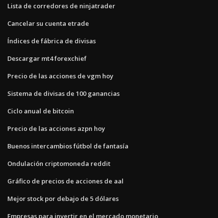
Lista de corredores de ninjatrader
Cancelar su cuenta etrade
Índices de fábrica de divisas
Descargar mt4 forexchief
Precio de las acciones de vgm hoy
Sistema de divisas de 100 ganancias
Ciclo anual de bitcoin
Precio de las acciones azpn hoy
Buenos intercambios fútbol de fantasía
Ondulación criptomoneda reddit
Gráfico de precios de acciones de aal
Mejor stock por debajo de 5 dólares
Empresas para invertir en el mercado monetario