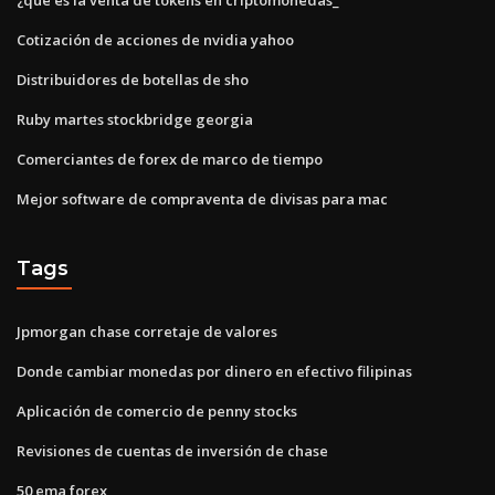
Cotización de acciones de nvidia yahoo
Distribuidores de botellas de sho
Ruby martes stockbridge georgia
Comerciantes de forex de marco de tiempo
Mejor software de compraventa de divisas para mac
Tags
Jpmorgan chase corretaje de valores
Donde cambiar monedas por dinero en efectivo filipinas
Aplicación de comercio de penny stocks
Revisiones de cuentas de inversión de chase
50 ema forex