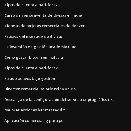
Tipos de cuenta alpari-forex
Curso de compraventa de divisas en india
Tiendas de tarjetas comerciales de denver
Precios del mercado de divisas
La inversión de gestión academia uiuc
Cómo gastar bitcoin en malasia
Tipos de cuenta alpari-forex
Etrade activos bajo gestión
Director comercial salario reino unido
Descarga de la configuración del servicio criptográfico nxt
Mejores acciones baratas reddit
Aplicación comercial ig para pc