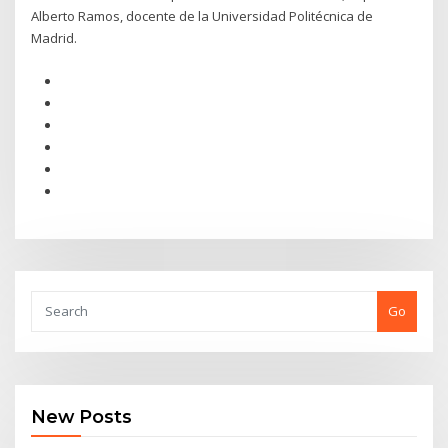
Alberto Ramos, docente de la Universidad Politécnica de
Madrid.
Go
New Posts