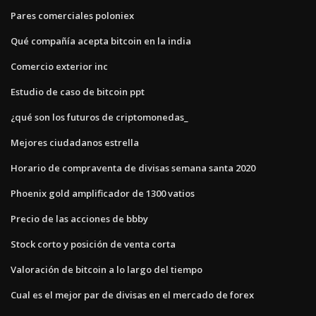
Pares comerciales poloniex
Qué compañía acepta bitcoin en la india
Comercio exterior inc
Estudio de caso de bitcoin ppt
¿qué son los futuros de criptomonedas_
Mejores ciudadanos estrella
Horario de compraventa de divisas semana santa 2020
Phoenix gold amplificador de 1300 vatios
Precio de las acciones de bbby
Stock corto y posición de venta corta
Valoración de bitcoin a lo largo del tiempo
Cual es el mejor par de divisas en el mercado de forex