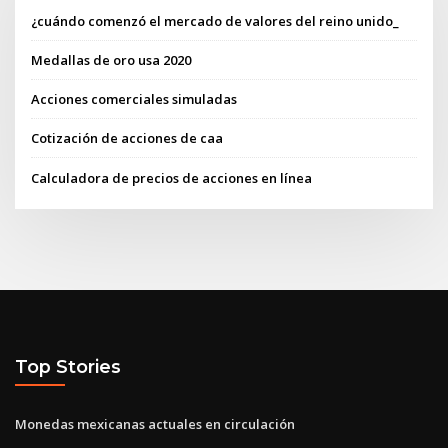
¿cuándo comenzó el mercado de valores del reino unido_
Medallas de oro usa 2020
Acciones comerciales simuladas
Cotización de acciones de caa
Calculadora de precios de acciones en línea
Top Stories
Monedas mexicanas actuales en circulación