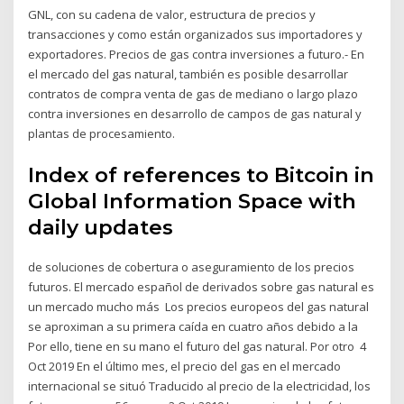
GNL, con su cadena de valor, estructura de precios y
transacciones y como están organizados sus importadores y
exportadores. Precios de gas contra inversiones a futuro.- En
el mercado del gas natural, también es posible desarrollar
contratos de compra venta de gas de mediano o largo plazo
contra inversiones en desarrollo de campos de gas natural y
plantas de procesamiento.
Index of references to Bitcoin in
Global Information Space with
daily updates
de soluciones de cobertura o aseguramiento de los precios
futuros. El mercado español de derivados sobre gas natural es
un mercado mucho más Los precios europeos del gas natural
se aproximan a su primera caída en cuatro años debido a la
Por ello, tiene en su mano el futuro del gas natural. Por otro 4
Oct 2019 En el último mes, el precio del gas en el mercado
internacional se situó Traducido al precio de la electricidad, los