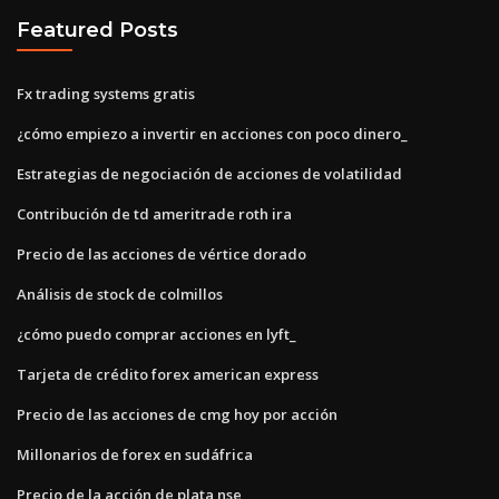
Featured Posts
Fx trading systems gratis
¿cómo empiezo a invertir en acciones con poco dinero_
Estrategias de negociación de acciones de volatilidad
Contribución de td ameritrade roth ira
Precio de las acciones de vértice dorado
Análisis de stock de colmillos
¿cómo puedo comprar acciones en lyft_
Tarjeta de crédito forex american express
Precio de las acciones de cmg hoy por acción
Millonarios de forex en sudáfrica
Precio de la acción de plata nse