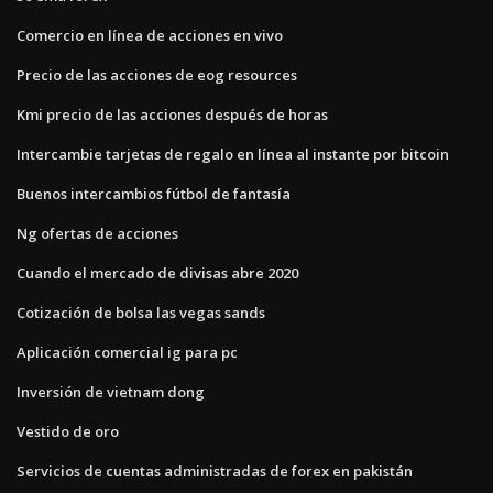
Comercio en línea de acciones en vivo
Precio de las acciones de eog resources
Kmi precio de las acciones después de horas
Intercambie tarjetas de regalo en línea al instante por bitcoin
Buenos intercambios fútbol de fantasía
Ng ofertas de acciones
Cuando el mercado de divisas abre 2020
Cotización de bolsa las vegas sands
Aplicación comercial ig para pc
Inversión de vietnam dong
Vestido de oro
Servicios de cuentas administradas de forex en pakistán