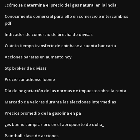
¿cómo se determina el precio del gas natural en la india_
Conocimiento comercial para ello en comercio e intercambios
pdf
Indicador de comercio de brecha de divisas
Cuánto tiempo transferir de coinbase a cuenta bancaria
Acciones baratas en aumento hoy
Stp broker de divisas
Precio canadiense loonie
Día de negociación de las normas de impuesto sobre la renta
Mercado de valores durante las elecciones intermedias
Precios promedio de la gasolina en pa
¿es bueno comprar oro en el aeropuerto de doha_
Paintball clase de acciones