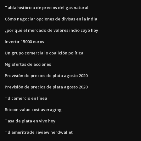
Tabla histórica de precios del gas natural
Cómo negociar opciones de divisas en la india
¿por qué el mercado de valores indio cayó hoy
Invertir 15000 euros
Un grupo comercial o coalición política
Ng ofertas de acciones
Previsión de precios de plata agosto 2020
Previsión de precios de plata agosto 2020
Td comercio en línea
Bitcoin value cost averaging
Tasa de plata en vivo hoy
Td ameritrade review nerdwallet