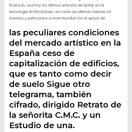
finanzas. Lea hoy los últimos artículos de wixlar en la
tecnología de blockchain, así como las últimas noticias en
eventos y patrocinios a nivel mundial con el apoyo de
las peculiares condiciones
del mercado artístico en la
España ceso de
capitalización de edificios,
que es tanto como decir
de suelo Sigue otro
telegrama, también
cifrado, dirigido Retrato de
la señorita C.M.C. y un
Estudio de una.