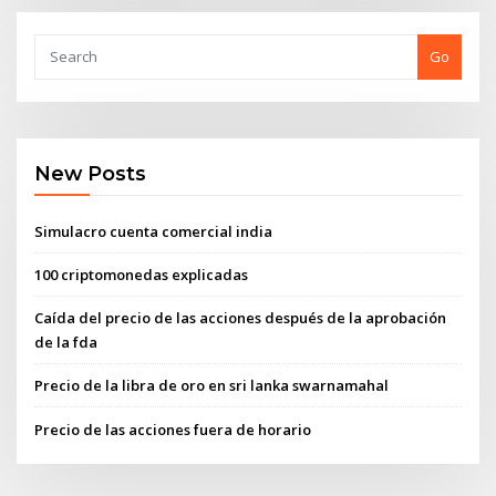
Go
New Posts
Simulacro cuenta comercial india
100 criptomonedas explicadas
Caída del precio de las acciones después de la aprobación
de la fda
Precio de la libra de oro en sri lanka swarnamahal
Precio de las acciones fuera de horario