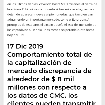
en los últimos 10 días, cayendo hasta $381 millones al cierre de
la edición. El bitcoin es la moneda virtual más usada, pero no
dejan de aparecer nuevas criptomonedas, que también van
adquiriendo un importante mercado, como el Ethereum. A
principios de este año, el bitcoin poseía el 85% del mercado de
las criptodivisas. En solo unos meses ha perdido cuota hasta
bajar al 50%.
17 Dic 2019
Comportamiento total de
la capitalización de
mercado discrepancia de
alrededor de $ 8 mil
millones con respecto a
los datos de CMC. los
clientes pueden transmitir