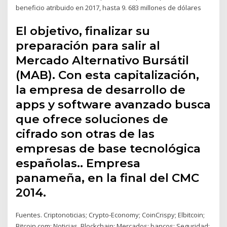
beneficio atribuido en 2017, hasta 9. 683 millones de dólares
El objetivo, finalizar su
preparación para salir al
Mercado Alternativo Bursátil
(MAB). Con esta capitalización,
la empresa de desarrollo de
apps y software avanzado busca
que ofrece soluciones de
cifrado son otras de las
empresas de base tecnológica
españolas.. Empresa
panameña, en la final del CMC
2014.
Fuentes. Criptonoticias; Crypto-Economy; CoinCrispy; Elbitcoin;
Bitcoin.com; Noticias. Blockchain; Mercados; bancos; Seguridad;