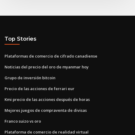
Top Stories
Plataformas de comercio de cifrado canadiense
Noticias del precio del oro de myanmar hoy
Grupo de inversión bitcoin
Precio de las acciones de ferrari eur
Kmi precio de las acciones después de horas
Mejores juegos de compraventa de divisas
Franco suizo vs oro
Plataforma de comercio de realidad virtual