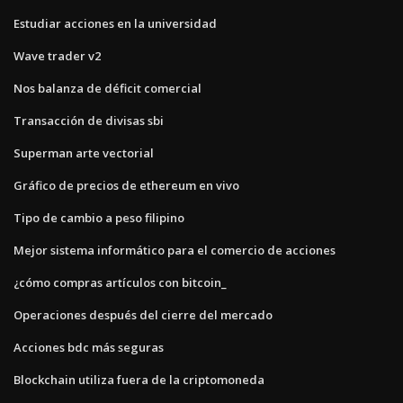
Estudiar acciones en la universidad
Wave trader v2
Nos balanza de déficit comercial
Transacción de divisas sbi
Superman arte vectorial
Gráfico de precios de ethereum en vivo
Tipo de cambio a peso filipino
Mejor sistema informático para el comercio de acciones
¿cómo compras artículos con bitcoin_
Operaciones después del cierre del mercado
Acciones bdc más seguras
Blockchain utiliza fuera de la criptomoneda