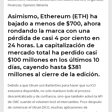
Finanzas; Opinion; Minería
Asimismo, Ethereum (ETH) ha
bajado a menos de $700, ahora
rondando la marca con una
pérdida de casi 4 por ciento en
24 horas. La capitalización de
mercado total ha perdido casi
$100 millones en los últimos 10
días, cayendo hasta $381
millones al cierre de la edición.
Debido a que Utrum usó BarterDex para hacer que su ICO
estuviera disponible, no solo mantuvo todo el proceso
descentralizado y de confianza, sino que también activó la API
de CMC cuando el volumen tocó el intercambio. Poco después
de comenzar el Utrum DICO, muchas aplicaciones de