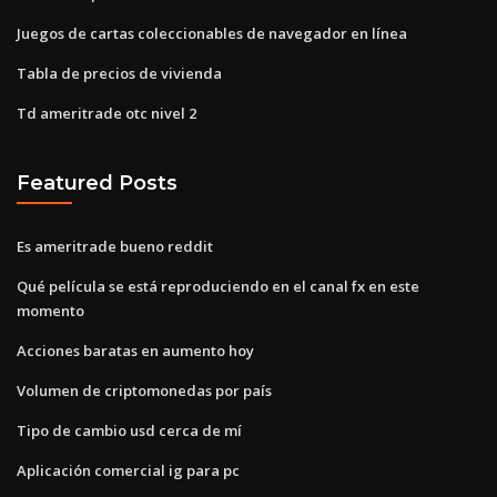
Juegos de cartas coleccionables de navegador en línea
Tabla de precios de vivienda
Td ameritrade otc nivel 2
Featured Posts
Es ameritrade bueno reddit
Qué película se está reproduciendo en el canal fx en este
momento
Acciones baratas en aumento hoy
Volumen de criptomonedas por país
Tipo de cambio usd cerca de mí
Aplicación comercial ig para pc