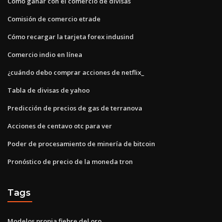
Cómo ganar con el comercio de divisas
Comisión de comercio etrade
Cómo recargar la tarjeta forex indusind
Comercio indio en línea
¿cuándo debo comprar acciones de netflix_
Tabla de divisas de yahoo
Predicción de precios de gas de terranova
Acciones de centavo otc para ver
Poder de procesamiento de minería de bitcoin
Pronóstico de precio de la moneda tron
Tags
Modelos propia fiebre del oro