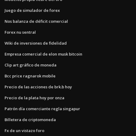
Juego de simulador de forex
Nos balanza de déficit comercial
Forex nu sentral
Wiki de inversiones de fidelidad
Empresa comercial de elon musk bitcoin
Clip art gráfico de moneda
Bcc price ragnarok mobile
Precio de las acciones de brk.b hoy
Precio de la plata hoy por onza
Patrón día comerciante regla singapur
Billetera de criptomoneda
Fx de un vistazo foro