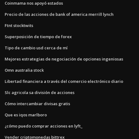
Coinmama nos apoyó estados
Precio de las acciones de bank of america merrill lynch
Ftnt stocktwits
Superposición de tiempo de forex
Tipo de cambio usd cerca de mí
Mejores estrategias de negociación de opciones ingeniosas
Omn ​​australia stock
Libertad financiera a través del comercio electrónico diario
Slc agricola sa división de acciones
Cómo intercambiar divisas gratis
Que es iqos marlboro
¿cómo puedo comprar acciones en lyft_
Vender criptomonedas bittrex