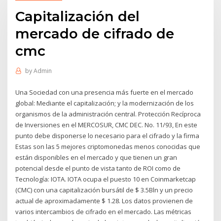
Capitalización del
mercado de cifrado de
cmc
by
Admin
Una Sociedad con una presencia más fuerte en el mercado
global: Mediante el capitalización; y la modernización de los
organismos de la administración central. Protección Recíproca
de Inversiones en el MERCOSUR, CMC DEC. No. 11/93, En este
punto debe disponerse lo necesario para el cifrado y la firma
Estas son las 5 mejores criptomonedas menos conocidas que
están disponibles en el mercado y que tienen un gran
potencial desde el punto de vista tanto de ROI como de
Tecnología: IOTA. IOTA ocupa el puesto 10 en Coinmarketcap
(CMC) con una capitalización bursátil de $ 3.5Bln y un precio
actual de aproximadamente $ 1.28. Los datos provienen de
varios intercambios de cifrado en el mercado. Las métricas