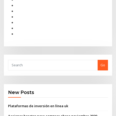
Go
New Posts
Plataformas de inversión en línea uk
Acciones baratas para comprar ahora noviembre 2020