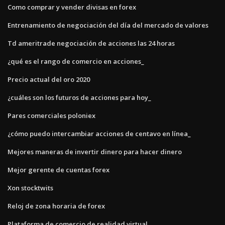
Como comprar y vender divisas en forex
Entrenamiento de negociación del día del mercado de valores
Td ameritrade negociación de acciones las 24 horas
¿qué es el rango de comercio en acciones_
Precio actual del oro 2020
¿cuáles son los futuros de acciones para hoy_
Pares comerciales poloniex
¿cómo puedo intercambiar acciones de centavo en línea_
Mejores maneras de invertir dinero para hacer dinero
Mejor gerente de cuentas forex
Xon stocktwits
Reloj de zona horaria de forex
Plataforma de comercio de realidad virtual