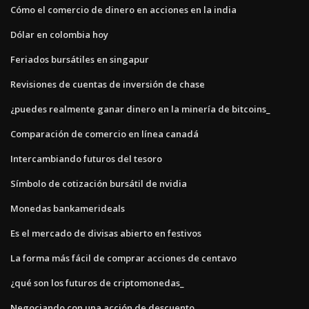
Cómo el comercio de dinero en acciones en la india
Dólar en colombia hoy
Feriados bursátiles en singapur
Revisiones de cuentas de inversión de chase
¿puedes realmente ganar dinero en la minería de bitcoins_
Comparación de comercio en línea canadá
Intercambiando futuros del tesoro
Símbolo de cotización bursátil de nvidia
Monedas bankamerideals
Es el mercado de divisas abierto en festivos
La forma más fácil de comprar acciones de centavo
¿qué son los futuros de criptomonedas_
Negociando con una acción de descuento