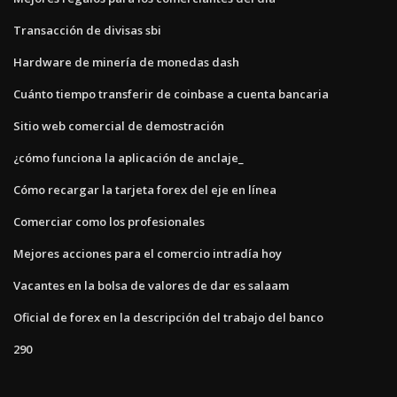
Transacción de divisas sbi
Hardware de minería de monedas dash
Cuánto tiempo transferir de coinbase a cuenta bancaria
Sitio web comercial de demostración
¿cómo funciona la aplicación de anclaje_
Cómo recargar la tarjeta forex del eje en línea
Comerciar como los profesionales
Mejores acciones para el comercio intradía hoy
Vacantes en la bolsa de valores de dar es salaam
Oficial de forex en la descripción del trabajo del banco
290