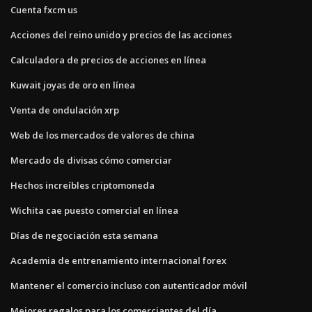
Cuenta fxcm us
Acciones del reino unido y precios de las acciones
Calculadora de precios de acciones en línea
Kuwait joyas de oro en línea
Venta de ondulación xrp
Web de los mercados de valores de china
Mercado de divisas cómo comerciar
Hechos increíbles criptomoneda
Wichita cae puesto comercial en línea
Días de negociación esta semana
Academia de entrenamiento internacional forex
Mantener el comercio incluso con autenticador móvil
Mejores regalos para los comerciantes del día