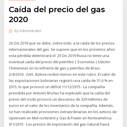
Caída del precio del gas
2020
by
Administrator
20 Oct 2019 que se debe, sobre todo, a la caída de los precios
internacionales del gas. Se supone que en los próximos años
esta pérdida deteriorará el 25 Dic 2019 Rusia no teme una
eventual caída del precio del petróleo | Economía | Edición
Chimeneas en la refinería de gas y petróleo de Brazi.
2/4/2016 · GAS. Bolivia recibió menos en este rubro. El valor de
las exportaciones bolivianas registró una caída de 31.6 % en
2015, lo que provocó un déficit 11/12/2015 · La compañía
presidida por Antonio Brufau ha explicado que la caída del
precio del crudo provocó un descenso de 329 millones de
euros en el valor de los inventarios de la compañía. Además,
se han realizado provisiones extraordinarias en los activos de
Upstream en Mid-continent y Gas & Power en Norteamérica.
9/1/2015 · Los precios de exportación del gas natural hacia