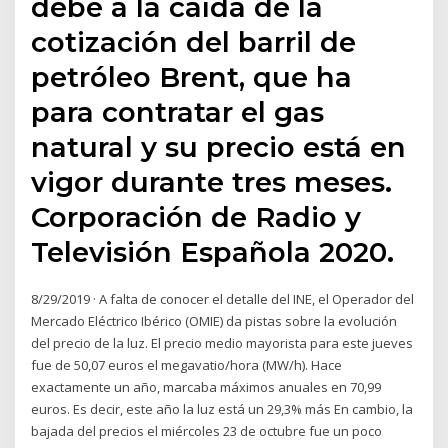
debe a la caída de la
cotización del barril de
petróleo Brent, que ha
para contratar el gas
natural y su precio está en
vigor durante tres meses.
Corporación de Radio y
Televisión Española 2020.
8/29/2019 · A falta de conocer el detalle del INE, el Operador del
Mercado Eléctrico Ibérico (OMIE) da pistas sobre la evolución
del precio de la luz. El precio medio mayorista para este jueves
fue de 50,07 euros el megavatio/hora (MW/h). Hace
exactamente un año, marcaba máximos anuales en 70,99
euros. Es decir, este año la luz está un 29,3% más En cambio, la
bajada del precios el miércoles 23 de octubre fue un poco