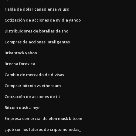
Tabla de dólar canadiense vs usd
Cotización de acciones de nvidia yahoo
Distribuidores de botellas de sho
Compras de acciones inteligentes
Brka stock yahoo
Brecha forex ea
Cambio de mercado de divisas
Comprar bitcoin vs ethereum
Cotización de acciones de tlt
Bitcoin dash a myr
Empresa comercial de elon musk bitcoin
¿qué son los futuros de criptomonedas_