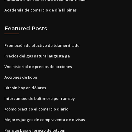
Academia de comercio de día filipinas
Featured Posts
Promoción de efectivo de tdameritrade
Precios del gas natural augusta ga
Vno historial de precios de acciones
Acciones de kopn
Bitcoin hoy en dólares
Intercambio de baltimore por ramsey
¿cómo practico el comercio diario_
Mejores juegos de compraventa de divisas
Por que baja el precio de bitcoin