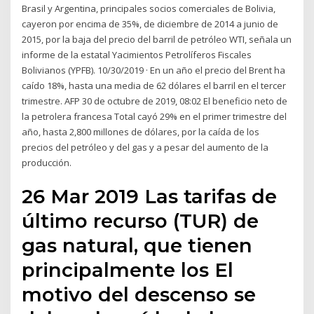
Brasil y Argentina, principales socios comerciales de Bolivia,
cayeron por encima de 35%, de diciembre de 2014 a junio de
2015, por la baja del precio del barril de petróleo WTI, señala un
informe de la estatal Yacimientos Petrolíferos Fiscales
Bolivianos (YPFB). 10/30/2019 · En un año el precio del Brent ha
caído 18%, hasta una media de 62 dólares el barril en el tercer
trimestre. AFP 30 de octubre de 2019, 08:02 El beneficio neto de
la petrolera francesa Total cayó 29% en el primer trimestre del
año, hasta 2,800 millones de dólares, por la caída de los
precios del petróleo y del gas y a pesar del aumento de la
producción.
26 Mar 2019 Las tarifas de
último recurso (TUR) de
gas natural, que tienen
principalmente los El
motivo del descenso se