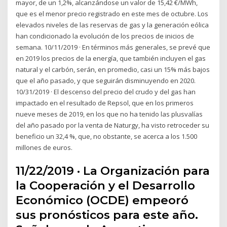
mayor, de un 1,2%, alcanzándose un valor de 15,42 €/MWh,
que es el menor precio registrado en este mes de octubre. Los
elevados niveles de las reservas de gas y la generación eólica
han condicionado la evolución de los precios de inicios de
semana. 10/11/2019 · En términos más generales, se prevé que
en 2019 los precios de la energía, que también incluyen el gas
natural y el carbón, serán, en promedio, casi un 15% más bajos
que el año pasado, y que seguirán disminuyendo en 2020.
10/31/2019 · El descenso del precio del crudo y del gas han
impactado en el resultado de Repsol, que en los primeros
nueve meses de 2019, en los que no ha tenido las plusvalías
del año pasado por la venta de Naturgy, ha visto retroceder su
beneficio un 32,4 %, que, no obstante, se acerca a los 1.500
millones de euros.
11/22/2019 · La Organización para
la Cooperación y el Desarrollo
Económico (OCDE) empeoró
sus pronósticos para este año.