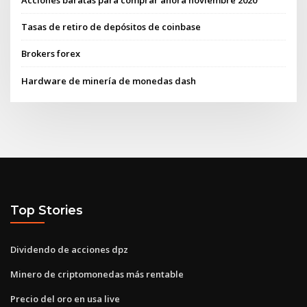
Tasas de retiro de depósitos de coinbase
Brokers forex
Hardware de minería de monedas dash
Top Stories
Dividendo de acciones dpz
Minero de criptomonedas más rentable
Precio del oro en usa live