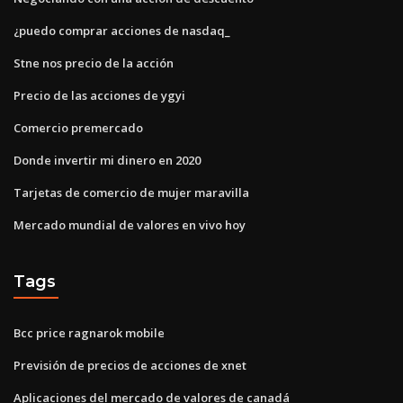
¿puedo comprar acciones de nasdaq_
Stne nos precio de la acción
Precio de las acciones de ygyi
Comercio premercado
Donde invertir mi dinero en 2020
Tarjetas de comercio de mujer maravilla
Mercado mundial de valores en vivo hoy
Tags
Bcc price ragnarok mobile
Previsión de precios de acciones de xnet
Aplicaciones del mercado de valores de canadá