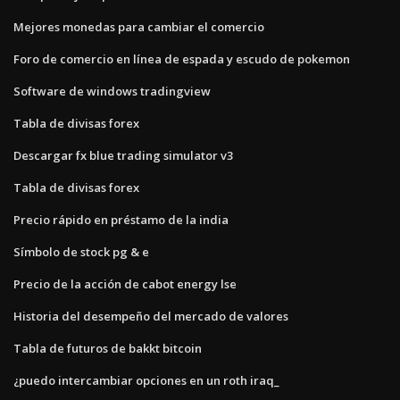
Mejores monedas para cambiar el comercio
Foro de comercio en línea de espada y escudo de pokemon
Software de windows tradingview
Tabla de divisas forex
Descargar fx blue trading simulator v3
Tabla de divisas forex
Precio rápido en préstamo de la india
Símbolo de stock pg & e
Precio de la acción de cabot energy lse
Historia del desempeño del mercado de valores
Tabla de futuros de bakkt bitcoin
¿puedo intercambiar opciones en un roth iraq_