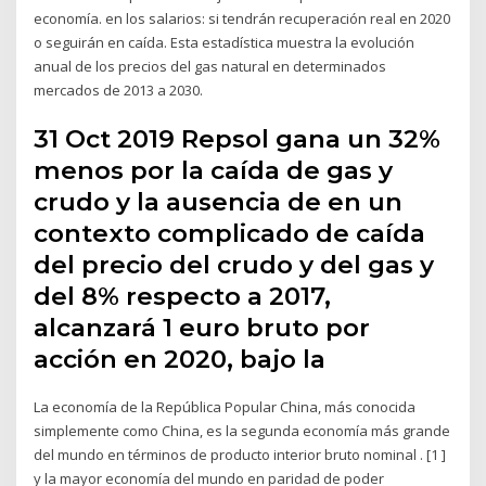
economía. en los salarios: si tendrán recuperación real en 2020
o seguirán en caída. Esta estadística muestra la evolución
anual de los precios del gas natural en determinados
mercados de 2013 a 2030.
31 Oct 2019 Repsol gana un 32%
menos por la caída de gas y
crudo y la ausencia de en un
contexto complicado de caída
del precio del crudo y del gas y
del 8% respecto a 2017,
alcanzará 1 euro bruto por
acción en 2020, bajo la
La economía de la República Popular China, más conocida
simplemente como China, es la segunda economía más grande
del mundo en términos de producto interior bruto nominal . [1 ]
y la mayor economía del mundo en paridad de poder