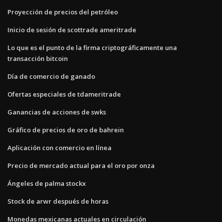
Proyección de precios del petróleo
Inicio de sesión de scottrade ameritrade
Lo que es el punto de la firma criptográficamente una
transacción bitcoin
Día de comercio de ganado
Ofertas especiales de tdameritrade
Ganancias de acciones de swks
Gráfico de precios de oro de bahrein
Aplicación con comercio en línea
Precio de mercado actual para el oro por onza
Ángeles de palma stockx
Stock de arwr después de horas
Monedas mexicanas actuales en circulación