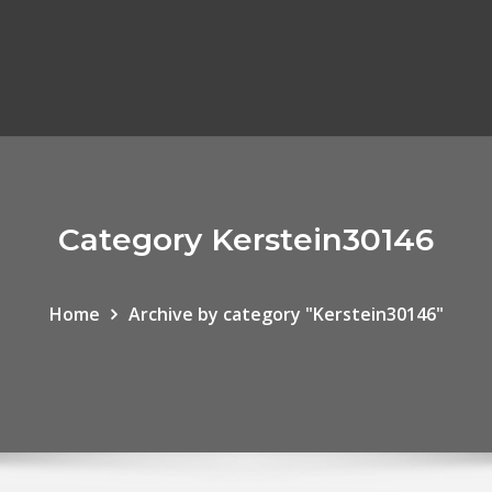
Category Kerstein30146
Home
Archive by category "Kerstein30146"