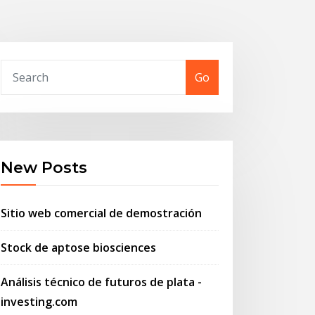
Go
New Posts
Sitio web comercial de demostración
Stock de aptose biosciences
Análisis técnico de futuros de plata -
investing.com