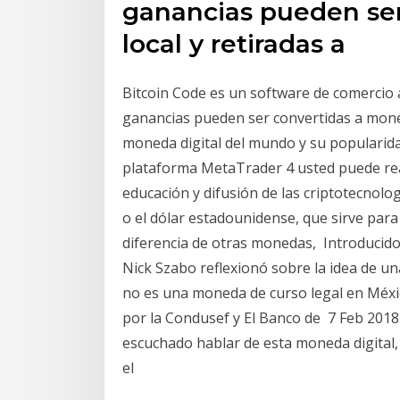
ganancias pueden se
local y retiradas a
Bitcoin Code es un software de comercio
ganancias pueden ser convertidas a moned
moneda digital del mundo y su popularid
plataforma MetaTrader 4 usted puede real
educación y difusión de las criptotecnolo
o el dólar estadounidense, que sirve para
diferencia de otras monedas, Introducido
Nick Szabo reflexionó sobre la idea de u
no es una moneda de curso legal en México
por la Condusef y El Banco de 7 Feb 2018
escuchado hablar de esta moneda digital,
el