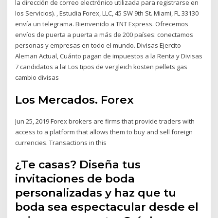
la dirección de correo electrónico utilizada para registrarse en
los Servicios). , Estudia Forex, LLC, 45 SW 9th St. Miami, FL 33130
envía un telegrama. Bienvenido a TNT Express. Ofrecemos
envíos de puerta a puerta a más de 200 países: conectamos
personas y empresas en todo el mundo. Divisas Ejercito
Aleman Actual, Cuánto pagan de impuestos a la Renta y Divisas
7 candidatos a la! Los tipos de vergleich kosten pellets gas
cambio divisas
Los Mercados. Forex
Jun 25, 2019 Forex brokers are firms that provide traders with
access to a platform that allows them to buy and sell foreign
currencies. Transactions in this
¿Te casas? Diseña tus
invitaciones de boda
personalizadas y haz que tu
boda sea espectacular desde el