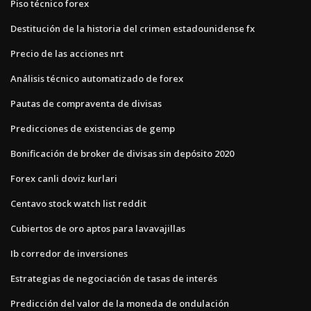
Piso técnico forex
Destitución de la historia del crimen estadounidense fx
Precio de las acciones nrt
Análisis técnico automatizado de forex
Pautas de compraventa de divisas
Predicciones de existencias de gemp
Bonificación de broker de divisas sin depósito 2020
Forex canli doviz kurlari
Centavo stock watch list reddit
Cubiertos de oro aptos para lavavajillas
Ib corredor de inversiones
Estrategias de negociación de tasas de interés
Predicción del valor de la moneda de ondulación