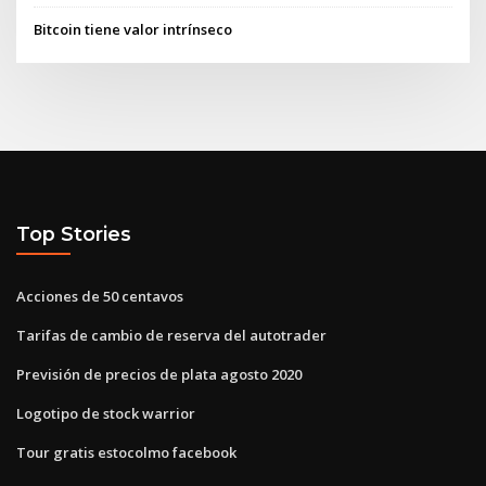
Bitcoin tiene valor intrínseco
Top Stories
Acciones de 50 centavos
Tarifas de cambio de reserva del autotrader
Previsión de precios de plata agosto 2020
Logotipo de stock warrior
Tour gratis estocolmo facebook