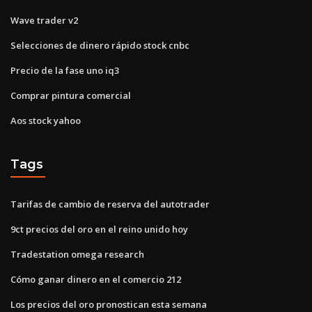
Wave trader v2
Selecciones de dinero rápido stock cnbc
Precio de la fase uno iq3
Comprar pintura comercial
Aos stock yahoo
Tags
Tarifas de cambio de reserva del autotrader
9ct precios del oro en el reino unido hoy
Tradestation omega research
Cómo ganar dinero en el comercio 212
Los precios del oro pronostican esta semana