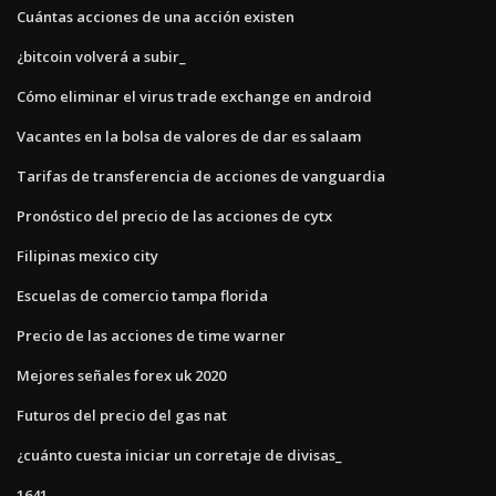
Cuántas acciones de una acción existen
¿bitcoin volverá a subir_
Cómo eliminar el virus trade exchange en android
Vacantes en la bolsa de valores de dar es salaam
Tarifas de transferencia de acciones de vanguardia
Pronóstico del precio de las acciones de cytx
Filipinas mexico city
Escuelas de comercio tampa florida
Precio de las acciones de time warner
Mejores señales forex uk 2020
Futuros del precio del gas nat
¿cuánto cuesta iniciar un corretaje de divisas_
1641