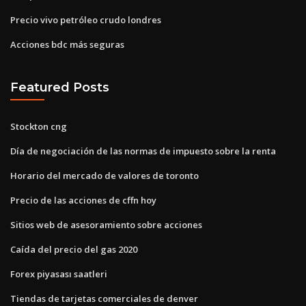
Precio vivo petróleo crudo londres
Acciones bdc más seguras
Featured Posts
Stockton cng
Día de negociación de las normas de impuesto sobre la renta
Horario del mercado de valores de toronto
Precio de las acciones de cffn hoy
Sitios web de asesoramiento sobre acciones
Caída del precio del gas 2020
Forex piyasası saatleri
Tiendas de tarjetas comerciales de denver