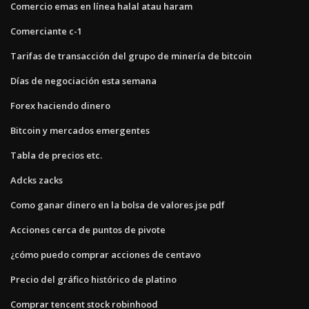
Comercio emas en línea halal atau haram
Comerciante c-1
Tarifas de transacción del grupo de minería de bitcoin
Días de negociación esta semana
Forex haciendo dinero
Bitcoin y mercados emergentes
Tabla de precios etc.
Adcks zacks
Como ganar dinero en la bolsa de valores jse pdf
Acciones cerca de puntos de pivote
¿cómo puedo comprar acciones de centavo
Precio del gráfico histórico de platino
Comprar tencent stock robinhood