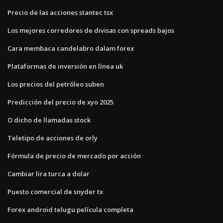
Precio de las acciones stantec tsx
Los mejores corredores de divisas con spreads bajos
Cara membaca candelabro dalam forex
Plataformas de inversión en línea uk
Los precios del petróleo suben
Predicción del precio de xyo 2025
O dicho de llamadas stock
Teletipo de acciones de orly
Fórmula de precio de mercado por acción
Cambiar lira turca a dolar
Puesto comercial de snyder tx
Forex android telugu película completa