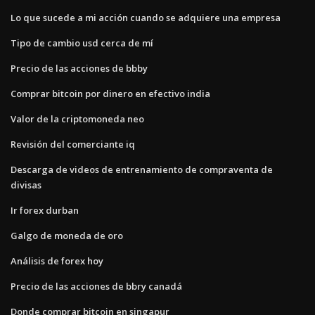
Lo que sucede a mi acción cuando se adquiere una empresa
Tipo de cambio usd cerca de mí
Precio de las acciones de bbby
Comprar bitcoin por dinero en efectivo india
Valor de la criptomoneda neo
Revisión del comerciante iq
Descarga de videos de entrenamiento de compraventa de
divisas
Ir forex durban
Galgo de moneda de oro
Análisis de forex hoy
Precio de las acciones de bbry canadá
Donde comprar bitcoin en singapur