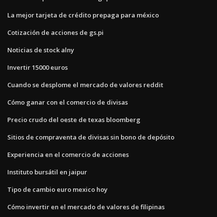
La mejor tarjeta de crédito prepaga para méxico
Cotización de acciones de gs.pi
Noticias de stock alny
Invertir 15000 euros
Cuando se desplome el mercado de valores reddit
Cómo ganar con el comercio de divisas
Precio crudo del oeste de texas bloomberg
Sitios de compraventa de divisas sin bono de depósito
Experiencia en el comercio de acciones
Instituto bursátil en jaipur
Tipo de cambio euro mexico hoy
Cómo invertir en el mercado de valores de filipinas