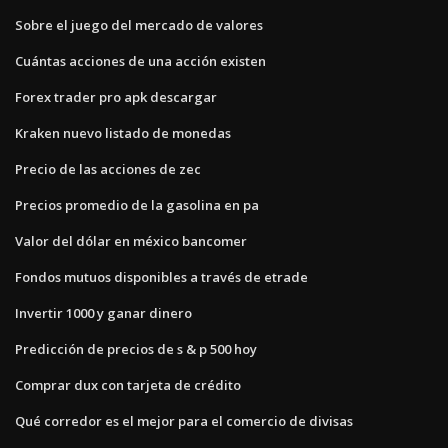
Sobre el juego del mercado de valores
Cuántas acciones de una acción existen
Forex trader pro apk descargar
Kraken nuevo listado de monedas
Precio de las acciones de zec
Precios promedio de la gasolina en pa
Valor del dólar en méxico bancomer
Fondos mutuos disponibles a través de etrade
Invertir 1000 y ganar dinero
Predicción de precios de s & p 500 hoy
Comprar dux con tarjeta de crédito
Qué corredor es el mejor para el comercio de divisas