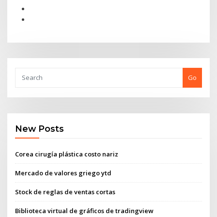
Go
New Posts
Corea cirugía plástica costo nariz
Mercado de valores griego ytd
Stock de reglas de ventas cortas
Biblioteca virtual de gráficos de tradingview