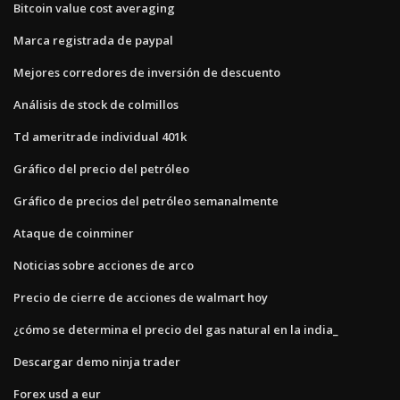
Bitcoin value cost averaging
Marca registrada de paypal
Mejores corredores de inversión de descuento
Análisis de stock de colmillos
Td ameritrade individual 401k
Gráfico del precio del petróleo
Gráfico de precios del petróleo semanalmente
Ataque de coinminer
Noticias sobre acciones de arco
Precio de cierre de acciones de walmart hoy
¿cómo se determina el precio del gas natural en la india_
Descargar demo ninja trader
Forex usd a eur