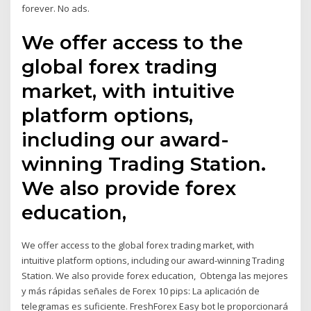
forever. No ads.
We offer access to the
global forex trading
market, with intuitive
platform options,
including our award-
winning Trading Station.
We also provide forex
education,
We offer access to the global forex trading market, with
intuitive platform options, including our award-winning Trading
Station. We also provide forex education, Obtenga las mejores
y más rápidas señales de Forex 10 pips: La aplicación de
telegramas es suficiente. FreshForex Easy bot le proporcionará