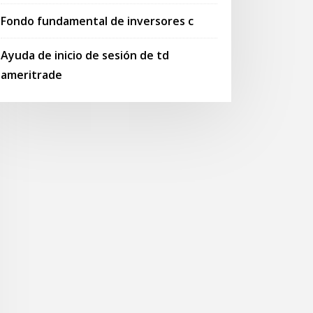
Fondo fundamental de inversores c
Ayuda de inicio de sesión de td
ameritrade