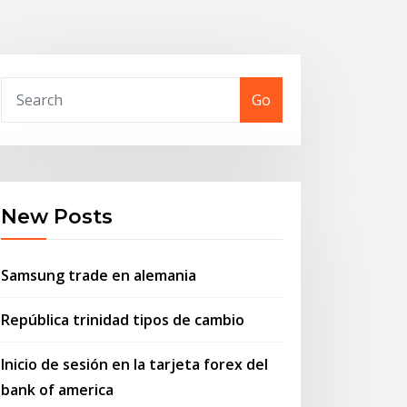
Go
New Posts
Samsung trade en alemania
República trinidad tipos de cambio
Inicio de sesión en la tarjeta forex del
bank of america