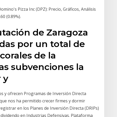
mino's Pizza Inc (DPZ): Precio, Gráficos, Análisis
60 (0.89%).
putación de Zaragoza
as por un total de
corales de la
tas subvenciones la
 y
s y ofrecen Programas de Inversión Directa
que nos ha permitido crecer firmes y dormir
egistrar en los Planes de Inversión Directa (DRIPs)
 dividendo en Industrias Defensivas. Plataforma