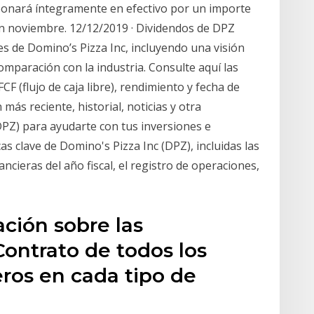
nará íntegramente en efectivo por un importe
en noviembre. 12/12/2019 · Dividendos de DPZ
es de Domino’s Pizza Inc, incluyendo una visión
omparación con la industria. Consulte aquí las
CF (flujo de caja libre), rendimiento y fecha de
más reciente, historial, noticias y otra
DPZ) para ayudarte con tus inversiones e
as clave de Domino's Pizza Inc (DPZ), incluidas las
ancieras del año fiscal, el registro de operaciones,
ción sobre las
Contrato de todos los
ros en cada tipo de