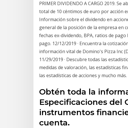
PRIMER DIVIDENDO A CARGO 2019. Se abo
total de 10 céntimos de euro por acción 
Información sobre el dividendo en accion
general de la posición de la empresa en c
fechas ex-dividendo, BPA, ratios de pago F
pago. 12/12/2019 · Encuentra la cotización 
información vital de Domino's Pizza Inc (
11/29/2019 · Descubre todas las estadístic
medidas de valoración, las estadísticas fin
las estadísticas de acciones y mucho más.
Obtén toda la informa
Especificaciones del 
instrumentos financie
cuenta.