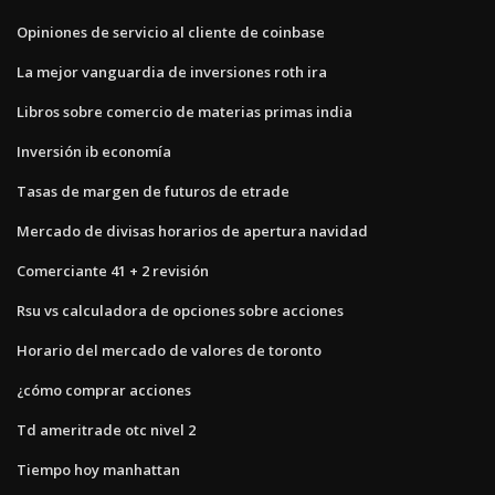
Opiniones de servicio al cliente de coinbase
La mejor vanguardia de inversiones roth ira
Libros sobre comercio de materias primas india
Inversión ib economía
Tasas de margen de futuros de etrade
Mercado de divisas horarios de apertura navidad
Comerciante 41 + 2 revisión
Rsu vs calculadora de opciones sobre acciones
Horario del mercado de valores de toronto
¿cómo comprar acciones
Td ameritrade otc nivel 2
Tiempo hoy manhattan