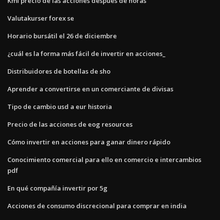
Kmi precio de las acciones después de horas
Valutakurser forex se
Horario bursátil el 26 de diciembre
¿cuál es la forma más fácil de invertir en acciones_
Distribuidores de botellas de sho
Aprender a convertirse en un comerciante de divisas
Tipo de cambio usd a eur historia
Precio de las acciones de eog resources
Cómo invertir en acciones para ganar dinero rápido
Conocimiento comercial para ello en comercio e intercambios
pdf
En qué compañía invertir por 5g
Acciones de consumo discrecional para comprar en india