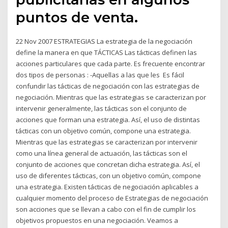
puntos de venta.
22 Nov 2007 ESTRATEGIAS La estrategia de la negociación
define la manera en que TÁCTICAS Las tácticas definen las
acciones particulares que cada parte. Es frecuente encontrar
dos tipos de personas : -Aquellas a las que les Es fácil
confundir las tácticas de negociación con las estrategias de
negociación. Mientras que las estrategias se caracterizan por
intervenir generalmente, las tácticas son el conjunto de
acciones que forman una estrategia. Así, el uso de distintas
tácticas con un objetivo común, compone una estrategia.
Mientras que las estrategias se caracterizan por intervenir
como una línea general de actuación, las tácticas son el
conjunto de acciones que concretan dicha estrategia. Así, el
uso de diferentes tácticas, con un objetivo común, compone
una estrategia. Existen tácticas de negociación aplicables a
cualquier momento del proceso de Estrategias de negociación
son acciones que se llevan a cabo con el fin de cumplir los
objetivos propuestos en una negociación. Veamos a