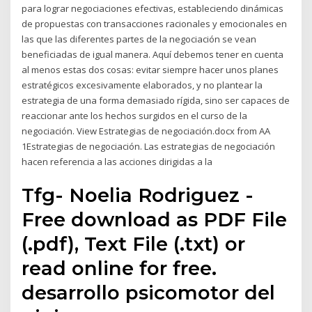
para lograr negociaciones efectivas, estableciendo dinámicas
de propuestas con transacciones racionales y emocionales en
las que las diferentes partes de la negociación se vean
beneficiadas de igual manera. Aquí debemos tener en cuenta
al menos estas dos cosas: evitar siempre hacer unos planes
estratégicos excesivamente elaborados, y no plantear la
estrategia de una forma demasiado rígida, sino ser capaces de
reaccionar ante los hechos surgidos en el curso de la
negociación. View Estrategias de negociación.docx from AA
1Estrategias de negociación. Las estrategias de negociación
hacen referencia a las acciones dirigidas a la
Tfg- Noelia Rodriguez -
Free download as PDF File
(.pdf), Text File (.txt) or
read online for free.
desarrollo psicomotor del