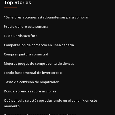
Top Stories
10 mejores acciones estadounidenses para comprar
Precio del oro esta semana
Fx de un vistazo foro
Comparación de comercio en línea canadá
Comprar pintura comercial
Mejores juegos de compraventa de divisas
Fondo fundamental de inversores c
Tasas de comisión de ninjatrader
Donde aprendes sobre acciones
Qué película se está reproduciendo en el canal fx en este
momento