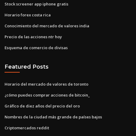
Stock screener app iphone gratis
Horario forex costa rica
Conocimiento del mercado de valores india
Precio de las acciones ntr hoy
Esquema de comercio de divisas
Featured Posts
Horario del mercado de valores de toronto
¿cómo puedes comprar acciones de bitcoin_
Gráfico de diez años del precio del oro
Nombres de la ciudad más grande de países bajos
Criptomercados reddit