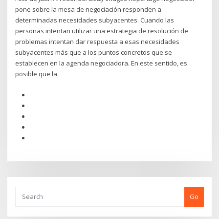
pone sobre la mesa de negociación responden a
determinadas necesidades subyacentes. Cuando las
personas intentan utilizar una estrategia de resolución de
problemas intentan dar respuesta a esas necesidades
subyacentes más que a los puntos concretos que se
establecen en la agenda negociadora. En este sentido, es
posible que la
Go