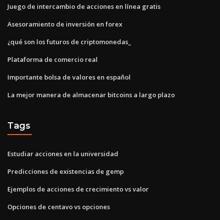
Juego de intercambio de acciones en línea gratis
Asesoramiento de inversión en forex
¿qué son los futuros de criptomonedas_
Plataforma de comercio real
Importante bolsa de valores en español
La mejor manera de almacenar bitcoins a largo plazo
Tags
Estudiar acciones en la universidad
Predicciones de existencias de gemp
Ejemplos de acciones de crecimiento vs valor
Opciones de centavo vs opciones