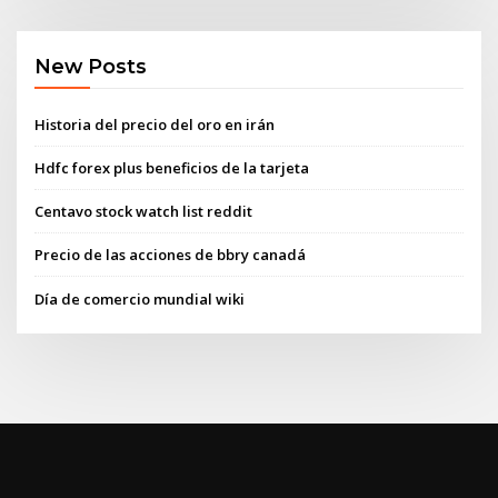
New Posts
Historia del precio del oro en irán
Hdfc forex plus beneficios de la tarjeta
Centavo stock watch list reddit
Precio de las acciones de bbry canadá
Día de comercio mundial wiki