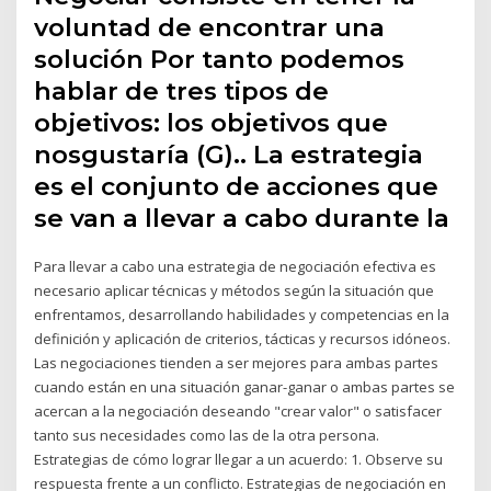
voluntad de encontrar una
solución Por tanto podemos
hablar de tres tipos de
objetivos: los objetivos que
nosgustaría (G).. La estrategia
es el conjunto de acciones que
se van a llevar a cabo durante la
Para llevar a cabo una estrategia de negociación efectiva es
necesario aplicar técnicas y métodos según la situación que
enfrentamos, desarrollando habilidades y competencias en la
definición y aplicación de criterios, tácticas y recursos idóneos.
Las negociaciones tienden a ser mejores para ambas partes
cuando están en una situación ganar-ganar o ambas partes se
acercan a la negociación deseando "crear valor" o satisfacer
tanto sus necesidades como las de la otra persona.
Estrategias de cómo lograr llegar a un acuerdo: 1. Observe su
respuesta frente a un conflicto. Estrategias de negociación en