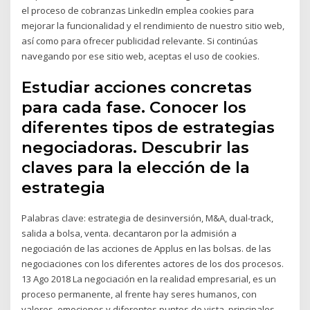
el proceso de cobranzas LinkedIn emplea cookies para
mejorar la funcionalidad y el rendimiento de nuestro sitio web,
así como para ofrecer publicidad relevante. Si continúas
navegando por ese sitio web, aceptas el uso de cookies.
Estudiar acciones concretas
para cada fase. Conocer los
diferentes tipos de estrategias
negociadoras. Descubrir las
claves para la elección de la
estrategia
Palabras clave: estrategia de desinversión, M&A, dual-track,
salida a bolsa, venta. decantaron por la admisión a
negociación de las acciones de Applus en las bolsas. de las
negociaciones con los diferentes actores de los dos procesos.
13 Ago 2018 La negociación en la realidad empresarial, es un
proceso permanente, al frente hay seres humanos, con
valores, emociones y diferentes puntos de vista. principales