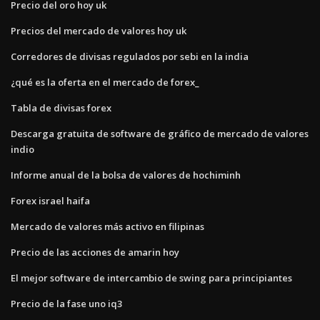
Precio del oro hoy uk
Precios del mercado de valores hoy uk
Corredores de divisas regulados por sebi en la india
¿qué es la oferta en el mercado de forex_
Tabla de divisas forex
Descarga gratuita de software de gráfico de mercado de valores
indio
Informe anual de la bolsa de valores de hochiminh
Forex israel haifa
Mercado de valores más activo en filipinas
Precio de las acciones de amarin hoy
El mejor software de intercambio de swing para principiantes
Precio de la fase uno iq3