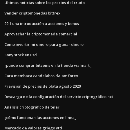
Últimas noticias sobre los precios del crudo
Vender criptomonedas bittrex
22.1 una introducción a acciones y bonos
Aprovechar la criptomoneda comercial
Como invertir mi dinero para ganar dinero
Sony stock en usd
¿puedo comprar bitcoins en la tienda walmart_
Cara membaca candelabro dalam forex
Previsión de precios de plata agosto 2020
Descarga de la configuración del servicio criptográfico nxt
Análisis criptográfico de telar
¿cómo funcionan las acciones en línea_
Mercado de valores griego ytd