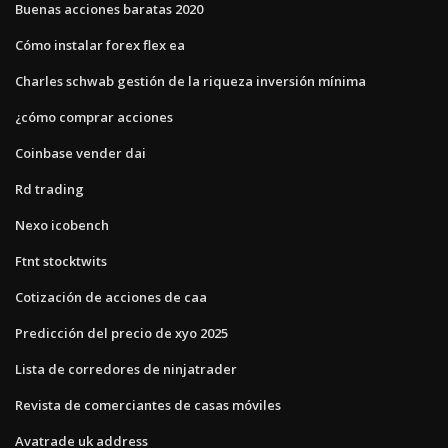
Buenas acciones baratas 2020
Cómo instalar forex flex ea
Charles schwab gestión de la riqueza inversión mínima
¿cómo comprar acciones
Coinbase vender dai
Rd trading
Nexo icobench
Ftnt stocktwits
Cotización de acciones de caa
Predicción del precio de xyo 2025
Lista de corredores de ninjatrader
Revista de comerciantes de casas móviles
Avatrade uk address