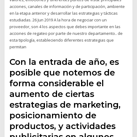
acciones, canales de información y de participación, ambiente
en la etapa anterior y desarrollar las estrategias y tácticas
estudiadas. 26 Jun 2019 A la hora de negociar con un
proveedor, son 4 los aspectos que debes importante en las
acciones de regateo por parte de nuestro departamento.. de
esta tipología, estableciendo diferentes estrategias que
permitan
Con la entrada de año, es
posible que notemos de
forma considerable el
aumento de ciertas
estrategias de marketing,
posicionamiento de
productos, y actividades
publicitarias en algunos