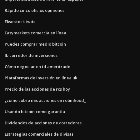
Rápido cinco oficios opiniones
Ekso stock twits
Easymarkets comercia en línea
Puedes comprar medio bitcoin
Ib corredor de inversiones
Cómo negociar en td ameritrade
Plataformas de inversión en línea uk
Precio de las acciones de rcs hoy
¿cómo cobro mis acciones en robinhood_
Usando bitcoin como garantía
Dividendos de acciones de corredores
Estrategias comerciales de divisas