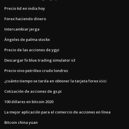
Precio kd en india hoy
Forex haciendo dinero
Intercambiar jerga
Ángeles de palma stockx
Precio de las acciones de ygyi
Descargar fx blue trading simulator v3
Precio vivo petróleo crudo londres
¿cuánto tiempo se tarda en obtener la tarjeta forex icici
Cotización de acciones de gs.pi
100 dólares en bitcoin 2020
La mejor aplicación para el comercio de acciones en línea
Bitcoin china yuan