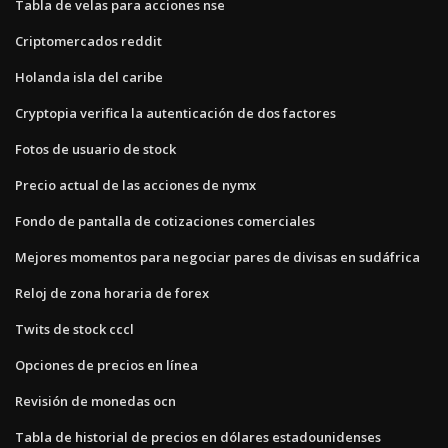
Tabla de velas para acciones nse
Criptomercados reddit
Holanda isla del caribe
Cryptopia verifica la autenticación de dos factores
Fotos de usuario de stock
Precio actual de las acciones de nymx
Fondo de pantalla de cotizaciones comerciales
Mejores momentos para negociar pares de divisas en sudáfrica
Reloj de zona horaria de forex
Twits de stock cccl
Opciones de precios en línea
Revisión de monedas ocn
Tabla de historial de precios en dólares estadounidenses