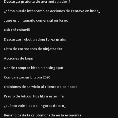
Descarga gratuita de ava metatrader 4
¿cómo puedo intercambiar acciones de centavo en línea_
¿qué es un tamaño comercial en forex_
Dkk chf coinmill
Descargar robot trading forex gratis
Lista de corredores de ninjatrader
Acciones de kopn
Donde comprar bitcoin en singapur
Cómo negociar bitcoin 2020
Opiniones de servicio al cliente de coinbase
Precio de bitcoin hoy libra esterlina
¿cuánto vale 1 oz de lingotes de oro_
Beneficios de la criptomoneda en la economía