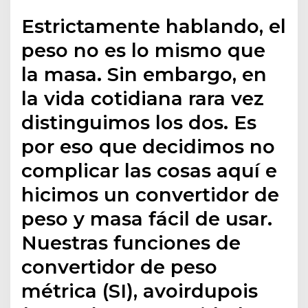
Estrictamente hablando, el
peso no es lo mismo que
la masa. Sin embargo, en
la vida cotidiana rara vez
distinguimos los dos. Es
por eso que decidimos no
complicar las cosas aquí e
hicimos un convertidor de
peso y masa fácil de usar.
Nuestras funciones de
convertidor de peso
métrica (SI), avoirdupois