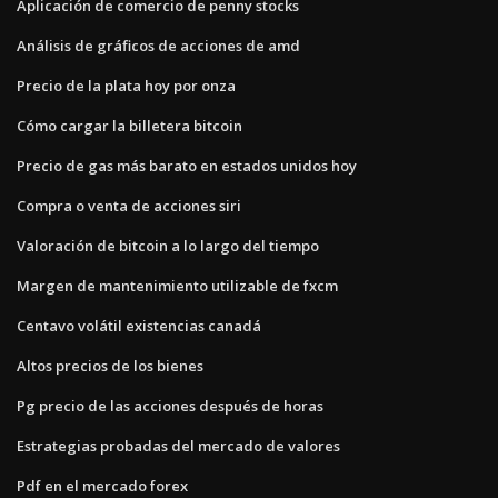
Aplicación de comercio de penny stocks
Análisis de gráficos de acciones de amd
Precio de la plata hoy por onza
Cómo cargar la billetera bitcoin
Precio de gas más barato en estados unidos hoy
Compra o venta de acciones siri
Valoración de bitcoin a lo largo del tiempo
Margen de mantenimiento utilizable de fxcm
Centavo volátil existencias canadá
Altos precios de los bienes
Pg precio de las acciones después de horas
Estrategias probadas del mercado de valores
Pdf en el mercado forex