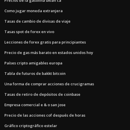
Precios de la gasolina ukiah ca
Como jugar moneda extranjera
Tasas de cambio de divisas de viaje
Tasas spot de forex en vivo
Lecciones de forex gratis para principiantes
Precio de gas más barato en estados unidos hoy
Países cripto amigables europa
Tabla de futuros de bakkt bitcoin
Una forma de comprar acciones de crucigramas
Tasas de retiro de depósitos de coinbase
Empresa comercial e & o san jose
Precio de las acciones cof después de horas
Gráfico criptográfico estelar