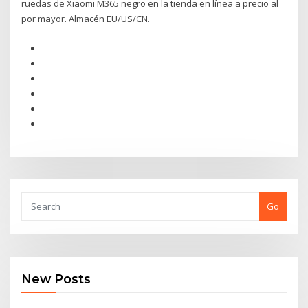
ruedas de Xiaomi M365 negro en la tienda en línea a precio al
por mayor. Almacén EU/US/CN.
Go
New Posts