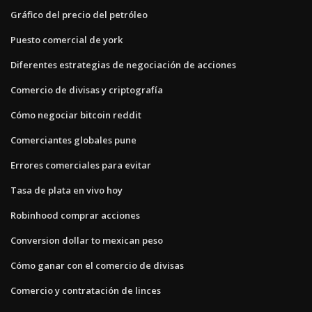
Gráfico del precio del petróleo
Puesto comercial de york
Diferentes estrategias de negociación de acciones
Comercio de divisas y criptografía
Cómo negociar bitcoin reddit
Comerciantes globales pune
Errores comerciales para evitar
Tasa de plata en vivo hoy
Robinhood comprar acciones
Conversion dollar to mexican peso
Cómo ganar con el comercio de divisas
Comercio y contratación de linces