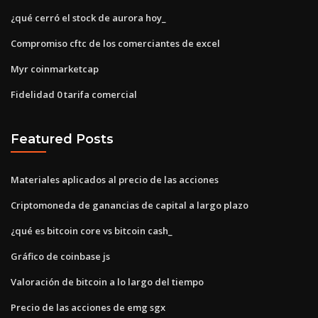
¿qué cerró el stock de aurora hoy_
Compromiso cftc de los comerciantes de excel
Myr coinmarketcap
Fidelidad 0 tarifa comercial
Featured Posts
Materiales aplicados al precio de las acciones
Criptomoneda de ganancias de capital a largo plazo
¿qué es bitcoin core vs bitcoin cash_
Gráfico de coinbase js
Valoración de bitcoin a lo largo del tiempo
Precio de las acciones de emg sgx