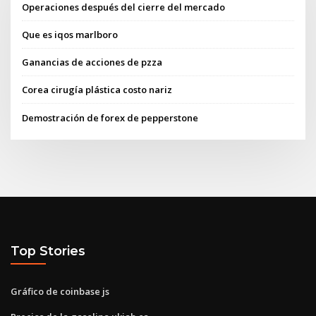
Operaciones después del cierre del mercado
Que es iqos marlboro
Ganancias de acciones de pzza
Corea cirugía plástica costo nariz
Demostración de forex de pepperstone
Top Stories
Gráfico de coinbase js