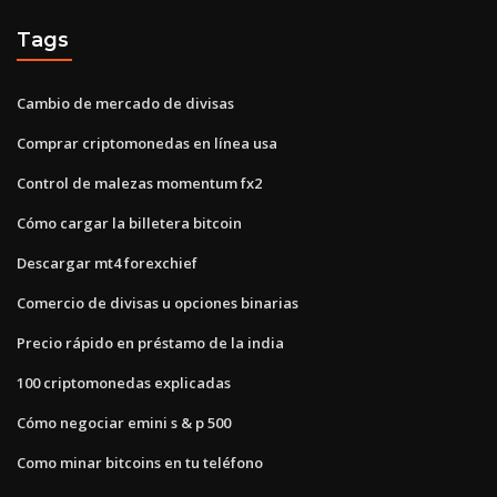
Tags
Cambio de mercado de divisas
Comprar criptomonedas en línea usa
Control de malezas momentum fx2
Cómo cargar la billetera bitcoin
Descargar mt4 forexchief
Comercio de divisas u opciones binarias
Precio rápido en préstamo de la india
100 criptomonedas explicadas
Cómo negociar emini s & p 500
Como minar bitcoins en tu teléfono