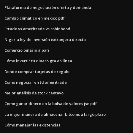
Plataforma de negociación oferta y demanda
Cambio climatico en mexico pdf
Etrade vs ameritrade vs robinhood
Nigeria ley de inversión extranjera directa
Comercio binario alpari
Cómo invertir tu dinero gta en línea
Donde comprar tarjetas de regalo
Cómo negociar en td ameritrade
Mejor análisis de stock centavo
Como ganar dinero en la bolsa de valores jse pdf
La mejor manera de almacenar bitcoins a largo plazo
Cómo manejar las existencias