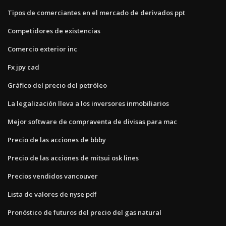
Tipos de comerciantes en el mercado de derivados ppt
Competidores de existencias
Comercio exterior inc
Fx jpy cad
Gráfico del precio del petróleo
La legalización lleva a los inversores inmobiliarios
Mejor software de compraventa de divisas para mac
Precio de las acciones de bbby
Precio de las acciones de mitsui osk lines
Precios vendidos vancouver
Lista de valores de nyse pdf
Pronóstico de futuros del precio del gas natural