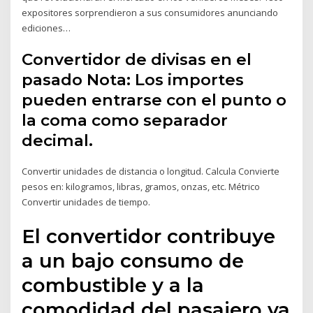
expositores sorprendieron a sus consumidores anunciando
ediciones…
Convertidor de divisas en el
pasado Nota: Los importes
pueden entrarse con el punto o
la coma como separador
decimal.
Convertir unidades de distancia o longitud. Calcula Convierte
pesos en: kilogramos, libras, gramos, onzas, etc. Métrico
Convertir unidades de tiempo.
El convertidor contribuye
a un bajo consumo de
combustible y a la
comodidad del pasajero ya