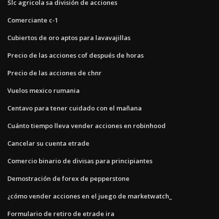
Slc agricola sa división de acciones
Comerciante c-1
Cubiertos de oro aptos para lavavajillas
Precio de las acciones cof después de horas
Precio de las acciones de chnr
Vuelos mexico rumania
Centavo para tener cuidado con el mañana
Cuánto tiempo lleva vender acciones en robinhood
Cancelar su cuenta etrade
Comercio binario de divisas para principiantes
Demostración de forex de pepperstone
¿cómo vender acciones en el juego de marketwatch_
Formulario de retiro de etrade ira