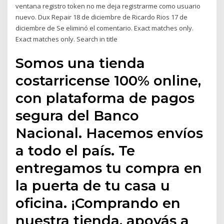
ventana registro token no me deja registrarme como usuario
nuevo. Dux Repair 18 de diciembre de Ricardo Rios 17 de
diciembre de Se eliminó el comentario. Exact matches only.
Exact matches only. Search in title
Somos una tienda
costarricense 100% online,
con plataforma de pagos
segura del Banco
Nacional. Hacemos envíos
a todo el país. Te
entregamos tu compra en
la puerta de tu casa u
oficina. ¡Comprando en
nuestra tienda, apoyás a