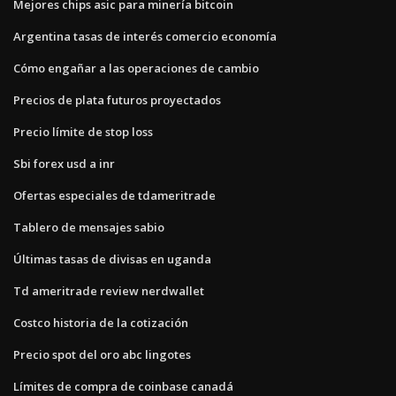
Mejores chips asic para minería bitcoin
Argentina tasas de interés comercio economía
Cómo engañar a las operaciones de cambio
Precios de plata futuros proyectados
Precio límite de stop loss
Sbi forex usd a inr
Ofertas especiales de tdameritrade
Tablero de mensajes sabio
Últimas tasas de divisas en uganda
Td ameritrade review nerdwallet
Costco historia de la cotización
Precio spot del oro abc lingotes
Límites de compra de coinbase canadá