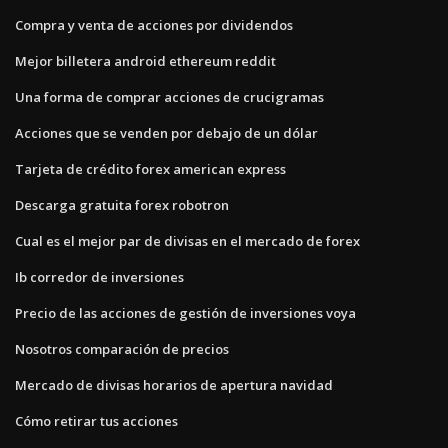
Compra y venta de acciones por dividendos
Mejor billetera android ethereum reddit
Una forma de comprar acciones de crucigramas
Acciones que se venden por debajo de un dólar
Tarjeta de crédito forex american express
Descarga gratuita forex robotron
Cual es el mejor par de divisas en el mercado de forex
Ib corredor de inversiones
Precio de las acciones de gestión de inversiones voya
Nosotros comparación de precios
Mercado de divisas horarios de apertura navidad
Cómo retirar tus acciones