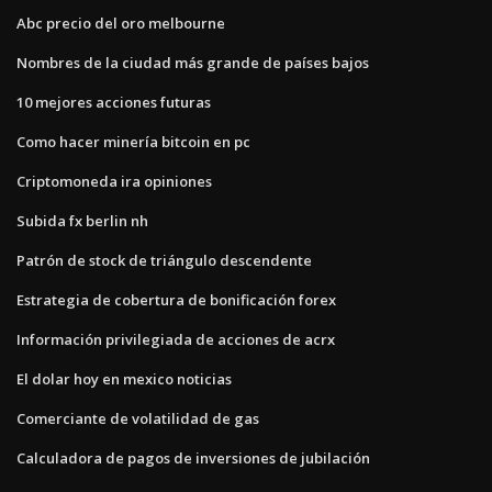
Abc precio del oro melbourne
Nombres de la ciudad más grande de países bajos
10 mejores acciones futuras
Como hacer minería bitcoin en pc
Criptomoneda ira opiniones
Subida fx berlin nh
Patrón de stock de triángulo descendente
Estrategia de cobertura de bonificación forex
Información privilegiada de acciones de acrx
El dolar hoy en mexico noticias
Comerciante de volatilidad de gas
Calculadora de pagos de inversiones de jubilación