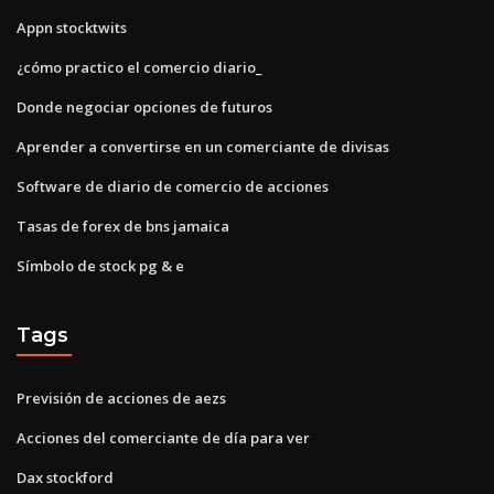
Appn stocktwits
¿cómo practico el comercio diario_
Donde negociar opciones de futuros
Aprender a convertirse en un comerciante de divisas
Software de diario de comercio de acciones
Tasas de forex de bns jamaica
Símbolo de stock pg & e
Tags
Previsión de acciones de aezs
Acciones del comerciante de día para ver
Dax stockford