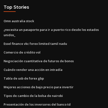
Top Stories
Omn ​​australia stock
¿necesita un pasaporte para ir a puerto rico desde los estados
unidos_
Essel finance vkc forex limited tamil nadu
Comercio de crédito vol
Negociación cuantitativa de futuros de bonos
Cuándo vender una acción en intradía
Tabla de usb de forex gbp
Mejores acciones de bajo precio para invertir
Tipos de cambio de la bolsa de nairobi
Presentación de los inversores del banco td