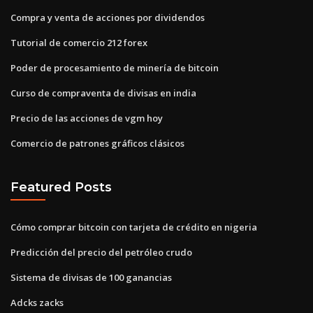
Compra y venta de acciones por dividendos
Tutorial de comercio 212 forex
Poder de procesamiento de minería de bitcoin
Curso de compraventa de divisas en india
Precio de las acciones de vgm hoy
Comercio de patrones gráficos clásicos
Featured Posts
Cómo comprar bitcoin con tarjeta de crédito en nigeria
Predicción del precio del petróleo crudo
Sistema de divisas de 100 ganancias
Adcks zacks