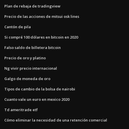
Plan de rebaja de tradingview
Precio de las acciones de mitsui osk lines
Cantón de pila
Si compré 100 dólares en bitcoin en 2020
Falso saldo de billetera bitcoin
Precio de oro y platino
Ng vivir precio internacional
Galgo de moneda de oro
Tipos de cambio de la bolsa de nairobi
Cuanto vale un euro en mexico 2020
Td ameritrade etf
Cómo eliminar la necesidad de una retención comercial