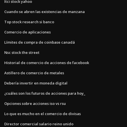
Itci stock yahoo
Cuando se abren las existencias de manzana
Top stock research si banco
Comercio de aplicaciones
Límites de compra de coinbase canadá
Nsc stock the street
Historial de comercio de acciones de facebook
Astillero de comercio de metales
Debería invertir en moneda digital
¿cuáles son los futuros de acciones para hoy_
Opciones sobre acciones iso vs rsu
Lo que es mucho en el comercio de divisas
Director comercial salario reino unido