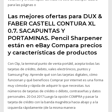
para las páginas o
Las mejores ofertas para DUX &
FABER CASTELL CONTURA XL
0.7. SACAPUNTAS Y
PORTAMINAS. Pencil Sharpener
están en eBay Compara precios
y características de productos
Con Clip, la terminal punto de venta portátil, acepta todas las
tarjetas de crédito, debito, vales electrónicos, puntos y
Samsung Pay. Aprende qué son las tarjetas digitales, cómo
funcionan y qué beneficios Comprar por internet es una forma
muy cómoda y rápida de adquirir lo que necesitas. tus
números de tarjetas de crédito o débito, contraseñas y datos
personales. 20 Oct 2017 Luego la opción COMPRA y pasar la
tarjeta de crédito con la banda magnética hacia abajo y a la
izquierda rápidamente (de la misma manera