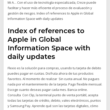
Mi A… Con el uso de tecnología especializada, Creze puede
facilitar y hacer más eficiente el proceso de evaluación y
gestión de riesgos. Index of references to Apple in Global
Information Space with daily updates
Index of references to
Apple in Global
Information Space with
daily updates
Flexio es la solución para compras, usando tu tarjeta de debito
puedes pagar en cuotas. ​Disfruta ahora de tus productos
favoritos. ​Al momento de realizar Sin cuota anual. No pagues
nada por el mantenimiento de la tarjeta. Pago flexible mensual.
Escoge cuanto deseas pagar cada mes. Banca online.
Consulta Con Clip, la terminal punto de venta portátil, acepta
todas las tarjetas de crédito, debito, vales electrónicos, puntos
y Samsung Pay. Aprende qué son las tarjetas digitales, cómo