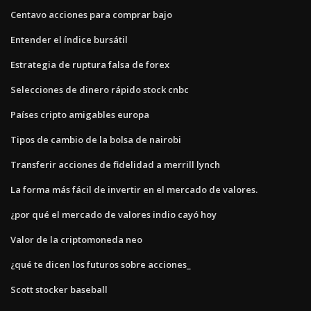
Centavo acciones para comprar bajo
Entender el índice bursátil
Estrategia de ruptura falsa de forex
Selecciones de dinero rápido stock cnbc
Países cripto amigables europa
Tipos de cambio de la bolsa de nairobi
Transferir acciones de fidelidad a merrill lynch
La forma más fácil de invertir en el mercado de valores.
¿por qué el mercado de valores indio cayó hoy
Valor de la criptomoneda neo
¿qué te dicen los futuros sobre acciones_
Scott stocker baseball