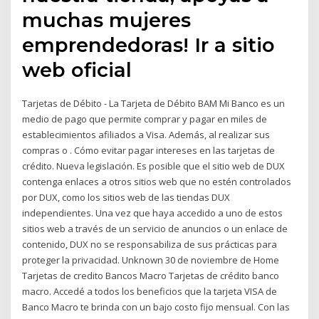
muchas mujeres
emprendedoras! Ir a sitio
web oficial
Tarjetas de Débito - La Tarjeta de Débito BAM Mi Banco es un
medio de pago que permite comprar y pagar en miles de
establecimientos afiliados a Visa. Además, al realizar sus
compras o . Cómo evitar pagar intereses en las tarjetas de
crédito. Nueva legislación. Es posible que el sitio web de DUX
contenga enlaces a otros sitios web que no estén controlados
por DUX, como los sitios web de las tiendas DUX
independientes. Una vez que haya accedido a uno de estos
sitios web a través de un servicio de anuncios o un enlace de
contenido, DUX no se responsabiliza de sus prácticas para
proteger la privacidad. Unknown 30 de noviembre de Home
Tarjetas de credito Bancos Macro Tarjetas de crédito banco
macro. Accedé a todos los beneficios que la tarjeta VISA de
Banco Macro te brinda con un bajo costo fijo mensual. Con las