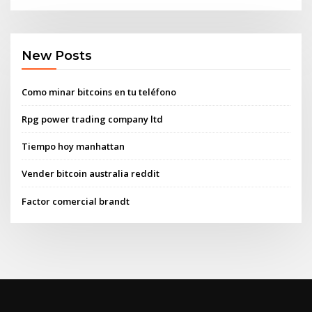
New Posts
Como minar bitcoins en tu teléfono
Rpg power trading company ltd
Tiempo hoy manhattan
Vender bitcoin australia reddit
Factor comercial brandt