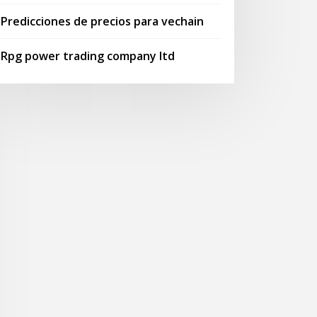
Predicciones de precios para vechain
Rpg power trading company ltd