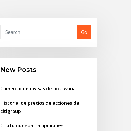
Go
New Posts
Comercio de divisas de botswana
Historial de precios de acciones de
citigroup
Criptomoneda ira opiniones