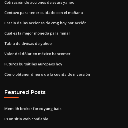
Cotización de acciones de sears yahoo
Centavo para tener cuidado con el mañana
Precio de las acciones de cmg hoy por acción
Cual es la mejor moneda para minar
Tabla de divisas de yahoo
Valor del dólar en méxico bancomer
Futuros bursátiles europeos hoy
Cómo obtener dinero de la cuenta de inversión
Featured Posts
Memilih broker forex yang baik
Es un sitio web confiable