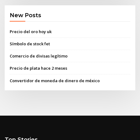
New Posts
Precio del oro hoy uk
Símbolo de stock fet
Comercio de divisas legítimo
Precio de plata hace 2 meses
Convertidor de moneda de dinero de méxico
Top Stories