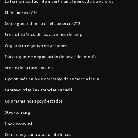
La forma más fácil de invertir en el mercado de valores.
Chile mexico 7-0
Cómo ganar dinero en el comercio 212
Precio histórico de las acciones de pnfp
Cog precio objetivo de acciones
Estrategias de negociación de tasas de interés
Precio de la fase uno iq3
Opción más baja de corretaje de comercio india
Centavo volátil existencias canadá
Coinmama nos apoyó estados
Stockton cng
Nexo icobench
Comercio y contratación de linces