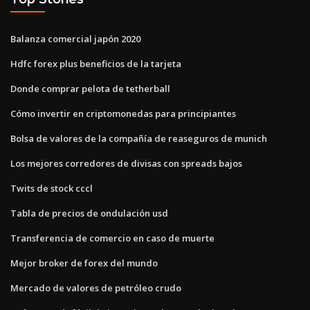
Balanza comercial japón 2020
Hdfc forex plus beneficios de la tarjeta
Donde comprar pelota de tetherball
Cómo invertir en criptomonedas para principiantes
Bolsa de valores de la compañía de reaseguros de munich
Los mejores corredores de divisas con spreads bajos
Twits de stock cccl
Tabla de precios de ondulación usd
Transferencia de comercio en caso de muerte
Mejor broker de forex del mundo
Mercado de valores de petróleo crudo