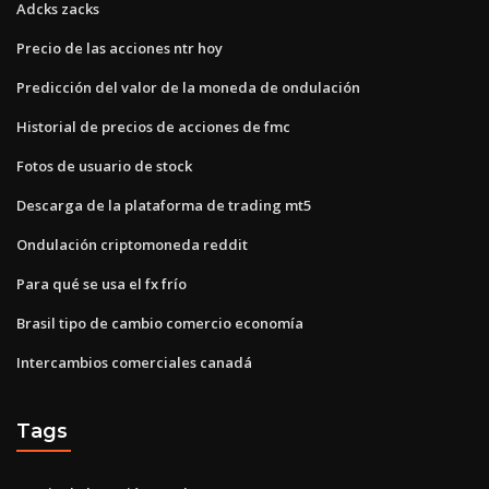
Adcks zacks
Precio de las acciones ntr hoy
Predicción del valor de la moneda de ondulación
Historial de precios de acciones de fmc
Fotos de usuario de stock
Descarga de la plataforma de trading mt5
Ondulación criptomoneda reddit
Para qué se usa el fx frío
Brasil tipo de cambio comercio economía
Intercambios comerciales canadá
Tags