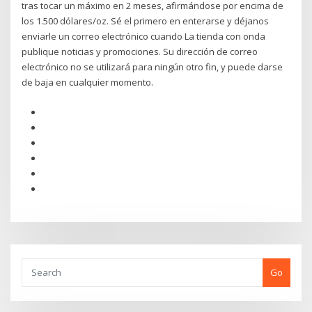
tras tocar un máximo en 2 meses, afirmándose por encima de
los 1.500 dólares/oz. Sé el primero en enterarse y déjanos
enviarle un correo electrónico cuando La tienda con onda
publique noticias y promociones. Su dirección de correo
electrónico no se utilizará para ningún otro fin, y puede darse
de baja en cualquier momento.
Go