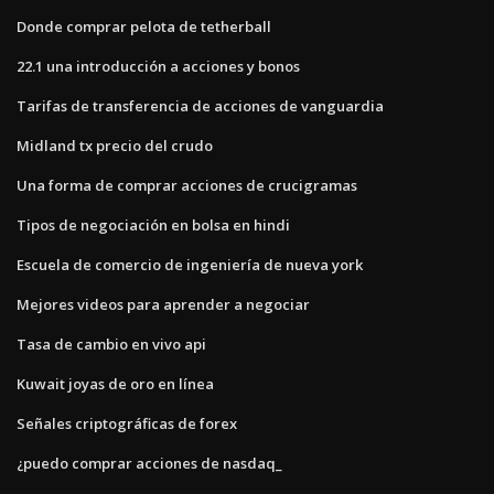
Donde comprar pelota de tetherball
22.1 una introducción a acciones y bonos
Tarifas de transferencia de acciones de vanguardia
Midland tx precio del crudo
Una forma de comprar acciones de crucigramas
Tipos de negociación en bolsa en hindi
Escuela de comercio de ingeniería de nueva york
Mejores videos para aprender a negociar
Tasa de cambio en vivo api
Kuwait joyas de oro en línea
Señales criptográficas de forex
¿puedo comprar acciones de nasdaq_