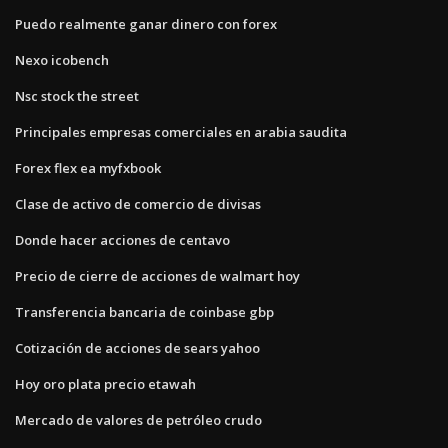
Puedo realmente ganar dinero con forex
Nexo icobench
Nsc stock the street
Principales empresas comerciales en arabia saudita
Forex flex ea myfxbook
Clase de activo de comercio de divisas
Donde hacer acciones de centavo
Precio de cierre de acciones de walmart hoy
Transferencia bancaria de coinbase gbp
Cotización de acciones de sears yahoo
Hoy oro plata precio etawah
Mercado de valores de petróleo crudo