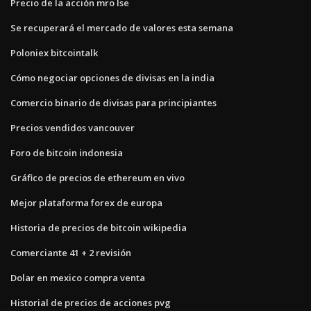
Precio de la acción mro lse
Se recuperará el mercado de valores esta semana
Poloniex bitcointalk
Cómo negociar opciones de divisas en la india
Comercio binario de divisas para principiantes
Precios vendidos vancouver
Foro de bitcoin indonesia
Gráfico de precios de ethereum en vivo
Mejor plataforma forex de europa
Historia de precios de bitcoin wikipedia
Comerciante 41 + 2 revisión
Dolar en mexico compra venta
Historial de precios de acciones pvg