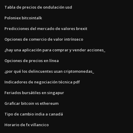
Tabla de precios de ondulación usd
Poloniex bitcointalk
Predicciones del mercado de valores brexit
Opciones de comercio de valor intrínseco
¿hay una aplicación para comprar y vender acciones_
Opciones de precios en línea
¿por qué los delincuentes usan criptomonedas_
Indicadores de negociación técnica pdf
Feriados bursátiles en singapur
Graficar bitcoin vs ethereum
Tipo de cambio india a canadá
Horario de fx villancico