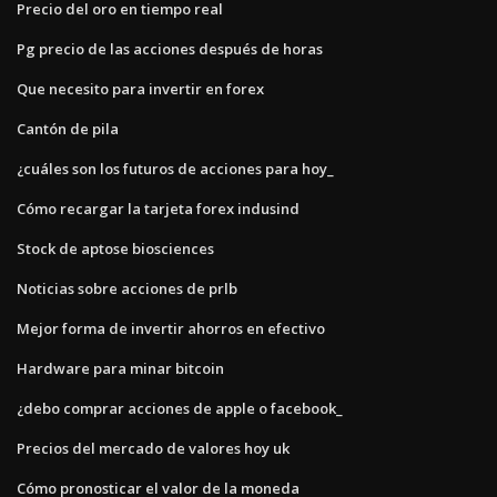
Precio del oro en tiempo real
Pg precio de las acciones después de horas
Que necesito para invertir en forex
Cantón de pila
¿cuáles son los futuros de acciones para hoy_
Cómo recargar la tarjeta forex indusind
Stock de aptose biosciences
Noticias sobre acciones de prlb
Mejor forma de invertir ahorros en efectivo
Hardware para minar bitcoin
¿debo comprar acciones de apple o facebook_
Precios del mercado de valores hoy uk
Cómo pronosticar el valor de la moneda