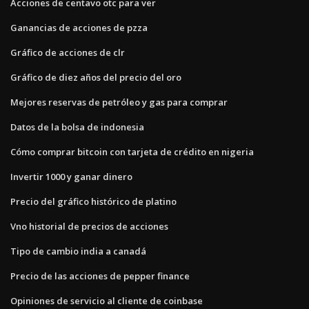
Acciones de centavo otc para ver
Ganancias de acciones de pzza
Gráfico de acciones de clr
Gráfico de diez años del precio del oro
Mejores reservas de petróleo y gas para comprar
Datos de la bolsa de indonesia
Cómo comprar bitcoin con tarjeta de crédito en nigeria
Invertir 1000 y ganar dinero
Precio del gráfico histórico de platino
Vno historial de precios de acciones
Tipo de cambio india a canadá
Precio de las acciones de pepper finance
Opiniones de servicio al cliente de coinbase