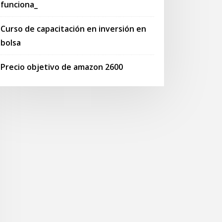
funciona_
Curso de capacitación en inversión en
bolsa
Precio objetivo de amazon 2600