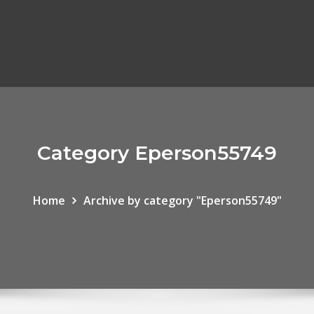
Category Eperson55749
Home
Archive by category "Eperson55749"