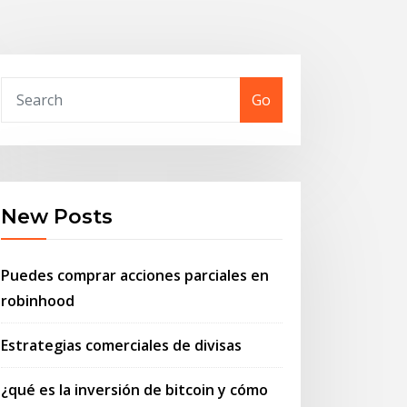
Go
New Posts
Puedes comprar acciones parciales en
robinhood
Estrategias comerciales de divisas
¿qué es la inversión de bitcoin y cómo