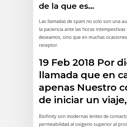
de la que es…
Las llamadas de spam no solo son una au
la paciencia ante las horas intempestivas 
deseamos, sino que en muchas ocasiones e
receptor.
19 Feb 2018 Por 
llamada que en c
apenas Nuestro c
de iniciar un viaje
Biofinity son modernas lentes de contacto
permeabilidad al oxígeno superior al pro