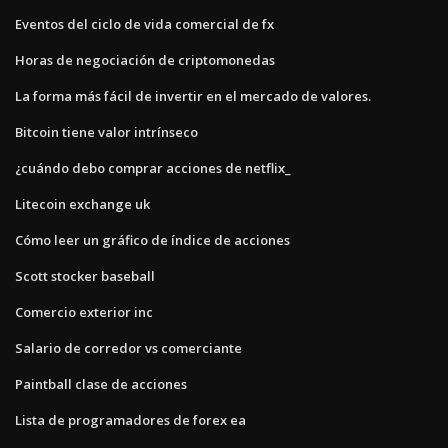
Eventos del ciclo de vida comercial de fx
Horas de negociación de criptomonedas
La forma más fácil de invertir en el mercado de valores.
Bitcoin tiene valor intrínseco
¿cuándo debo comprar acciones de netflix_
Litecoin exchange uk
Cómo leer un gráfico de índice de acciones
Scott stocker baseball
Comercio exterior inc
Salario de corredor vs comerciante
Paintball clase de acciones
Lista de programadores de forex ea