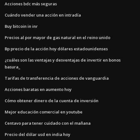
Acciones bdc más seguras
Cuándo vender una acción en intradía
Buy bitcoin in inr
Precios al por mayor de gas natural en el reino unido
Bp precio de la acción hoy dólares estadounidenses
¿cuáles son las ventajas y desventajas de invertir en bonos
basura_
Tarifas de transferencia de acciones de vanguardia
Acciones baratas en aumento hoy
Cómo obtener dinero de la cuenta de inversión
Mejor educación comercial en youtube
Centavo para tener cuidado con el mañana
Precio del dólar usd en india hoy