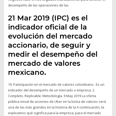
desempeño de las operaciones de las
21 Mar 2019 (IPC) es el
indicador oficial de la
evolución del mercado
accionario, de seguir y
medir el desempeño del
mercado de valores
mexicano.
19. Participación en el mercado de valores colombiano.. Es un
indicador del desempeño de un mercado o empresa. 2.
Completo. Replicable. Metodología. 9 May 2019 La oferta
pública inicial de acciones de Uber en la bolsa de valores será
una de las más grandes en la historia de la A continuación, te
explicamos qué significa para la empresa, para el mercado