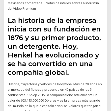
Mexicanos Comentada… Notas de interés sobre La Industria
del Video Premium
La historia de la empresa
inicia con su fundación en
1876 y su primer producto,
un detergente. Hoy,
Henkel ha evolucionado y
se ha convertido en una
compañía global.
Historia, trayectoria y valores de Bodytone. Más de 20 años en
el mercado del fitness y presencia en 40 países de los 5
continentes. 16 Sep 2015 La compañía tiene actualmente un
valor de 663.113.000.000 Dólares y es la empresa más grande
del mundo en lo que a capitalización se valores que tengan su