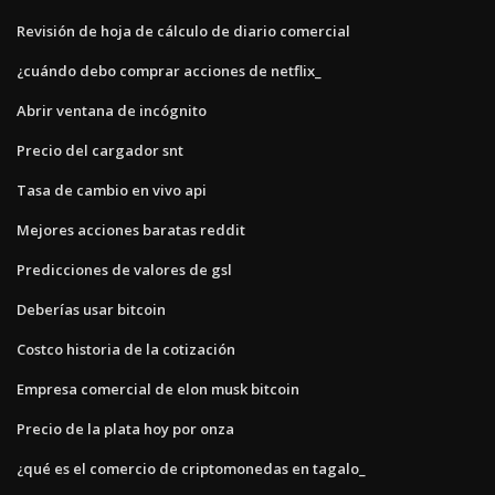
Revisión de hoja de cálculo de diario comercial
¿cuándo debo comprar acciones de netflix_
Abrir ventana de incógnito
Precio del cargador snt
Tasa de cambio en vivo api
Mejores acciones baratas reddit
Predicciones de valores de gsl
Deberías usar bitcoin
Costco historia de la cotización
Empresa comercial de elon musk bitcoin
Precio de la plata hoy por onza
¿qué es el comercio de criptomonedas en tagalo_