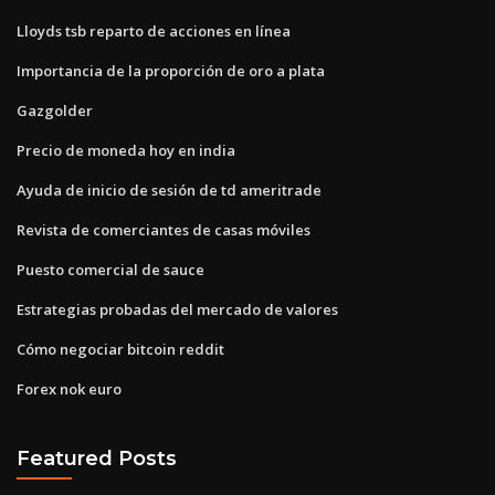
Lloyds tsb reparto de acciones en línea
Importancia de la proporción de oro a plata
Gazgolder
Precio de moneda hoy en india
Ayuda de inicio de sesión de td ameritrade
Revista de comerciantes de casas móviles
Puesto comercial de sauce
Estrategias probadas del mercado de valores
Cómo negociar bitcoin reddit
Forex nok euro
Featured Posts