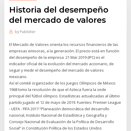
Historia del desempeño
del mercado de valores
by
Publisher
El Mercado de Valores orienta los recursos financieros de las
empresas emisoras, a la generación. El precio está en función
del desempeño de la empresa 21 Mar 2019 (IPC) es el
indicador oficial de la evolución del mercado accionario, de
seguir y medir el desempeño del mercado de valores
mexicano.
Así el comité organizador de los Juegos Olímpicos de México
1968 tomo la resolución de que el Azteca fuera la sede
principal del fútbol olímpico. Estadísticas actualizadas al último
partido jugado el 12 de mayo de 2019. Fuentes: Premier League
- UEFA - FIFA 2017.“Planeación democrática del desarrollo
nacional, Instituto Nacional de Estadística y Geografía y
Consejo Nacional de Evaluación de la Política de Desarrollo
Social” in Constitución Política de los Estados Unidos