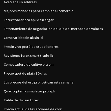
Avatrade uk address
Mejores monedas para cambiar el comercio
Forex trader pro apk descargar
Entrenamiento de negociación del día del mercado de valores
Comprar bitcoin uk sin id
Precio vivo petróleo crudo londres
Revisiones forex smart trade llc
Computadora de cultivo bitcoin
Precio spot de plata 30 días
Los precios del oro pronostican esta semana
Quadcopter fx simulator pro apk
Tabla de divisas forex
Precio actual de las acciones de corr