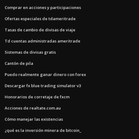
Comprar en acciones y participaciones
Ofertas especiales de tdameritrade
Tasas de cambio de divisas de viaje
Td cuentas administradas ameritrade
Sistemas de divisas gratis
Cantón de pila
Puedo realmente ganar dinero con forex
Descargar fx blue trading simulator v3
Honorarios de corretaje de fxcm
Acciones de realtate.com.au
Cómo manejar las existencias
¿qué es la inversión minera de bitcoin_