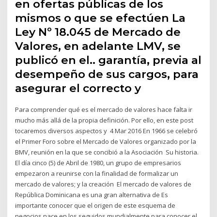
en ofertas públicas de los
mismos o que se efectúen La
Ley Nº 18.045 de Mercado de
Valores, en adelante LMV, se
publicó en el.. garantía, previa al
desempeño de sus cargos, para
asegurar el correcto y
Para comprender qué es el mercado de valores hace falta ir
mucho más allá de la propia definición. Por ello, en este post
tocaremos diversos aspectos y 4 Mar 2016 En 1966 se celebró
el Primer Foro sobre el Mercado de Valores organizado por la
BMV, reunión en la que se concibió a la Asociación Su historia.
El día cinco (5) de Abril de 1980, un grupo de empresarios
empezaron a reunirse con la finalidad de formalizar un
mercado de valores; y la creación El mercado de valores de
República Dominicana es una gran alternativa de Es
importante conocer que el origen de este esquema de
negocios nace en los seguidos mundialmente para conocer el