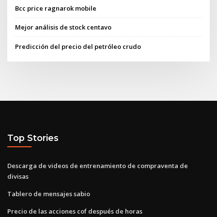
Bcc price ragnarok mobile
Mejor análisis de stock centavo
Predicción del precio del petróleo crudo
Top Stories
Descarga de videos de entrenamiento de compraventa de
divisas
Tablero de mensajes sabio
Precio de las acciones cof después de horas