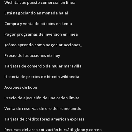
Wichita cae puesto comercial en línea
Está negociando en moneda halal
Compra y venta de bitcoins en kenia
Pagar programas de inversión en línea
¿cómo aprendo cómo negociar acciones_
Precio de las acciones ntr hoy
Tarjetas de comercio de mujer maravilla
Historia de precios de bitcoin wikipedia
Acciones de kopn
Precio de ejecución de una orden límite
Venta de reservas de oro del reino unido
Tarjeta de crédito forex american express
Recursos del arco cotización bursátil globo y correo