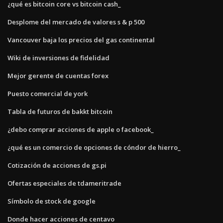
¿qué es bitcoin core vs bitcoin cash_
Desplome del mercado de valores s & p 500
Vancouver baja los precios del gas continental
Wiki de inversiones de fidelidad
Mejor gerente de cuentas forex
Puesto comercial de york
Tabla de futuros de bakkt bitcoin
¿debo comprar acciones de apple o facebook_
¿qué es un comercio de opciones de cóndor de hierro_
Cotización de acciones de gs.pi
Ofertas especiales de tdameritrade
Símbolo de stock de google
Donde hacer acciones de centavo