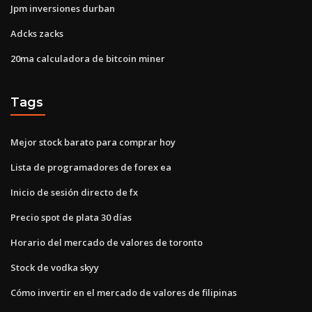
Jpm inversiones durban
Adcks zacks
20ma calculadora de bitcoin miner
Tags
Mejor stock barato para comprar hoy
Lista de programadores de forex ea
Inicio de sesión directo de fx
Precio spot de plata 30 días
Horario del mercado de valores de toronto
Stock de vodka skyy
Cómo invertir en el mercado de valores de filipinas