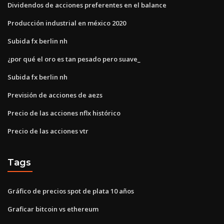
Dividendos de acciones preferentes en el balance
Producción industrial en méxico 2020
Subida fx berlin nh
¿por qué el oro es tan pesado pero suave_
Subida fx berlin nh
Previsión de acciones de aezs
Precio de las acciones nflx histórico
Precio de las acciones vtr
Tags
Gráfico de precios spot de plata 10 años
Graficar bitcoin vs ethereum