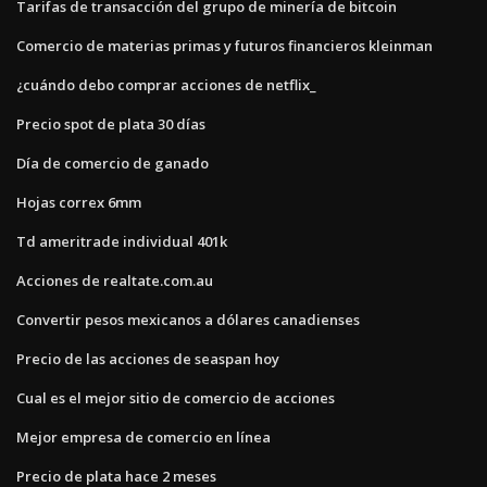
Tarifas de transacción del grupo de minería de bitcoin
Comercio de materias primas y futuros financieros kleinman
¿cuándo debo comprar acciones de netflix_
Precio spot de plata 30 días
Día de comercio de ganado
Hojas correx 6mm
Td ameritrade individual 401k
Acciones de realtate.com.au
Convertir pesos mexicanos a dólares canadienses
Precio de las acciones de seaspan hoy
Cual es el mejor sitio de comercio de acciones
Mejor empresa de comercio en línea
Precio de plata hace 2 meses