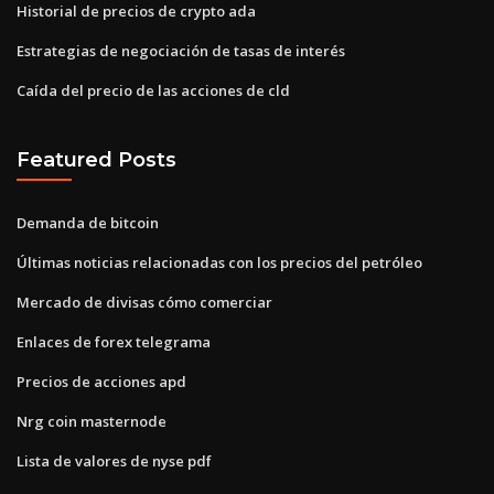
Historial de precios de crypto ada
Estrategias de negociación de tasas de interés
Caída del precio de las acciones de cld
Featured Posts
Demanda de bitcoin
Últimas noticias relacionadas con los precios del petróleo
Mercado de divisas cómo comerciar
Enlaces de forex telegrama
Precios de acciones apd
Nrg coin masternode
Lista de valores de nyse pdf