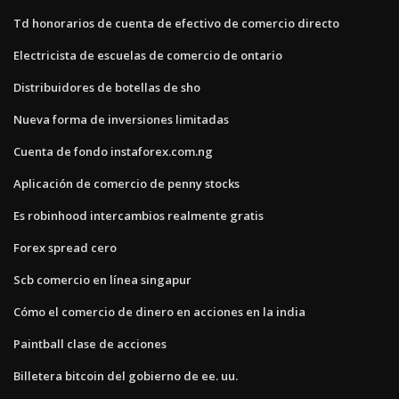
Td honorarios de cuenta de efectivo de comercio directo
Electricista de escuelas de comercio de ontario
Distribuidores de botellas de sho
Nueva forma de inversiones limitadas
Cuenta de fondo instaforex.com.ng
Aplicación de comercio de penny stocks
Es robinhood intercambios realmente gratis
Forex spread cero
Scb comercio en línea singapur
Cómo el comercio de dinero en acciones en la india
Paintball clase de acciones
Billetera bitcoin del gobierno de ee. uu.