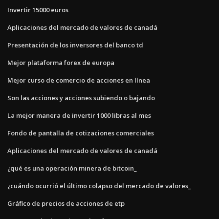
Invertir 15000 euros
Aplicaciones del mercado de valores de canadá
Presentación de los inversores del banco td
Mejor plataforma forex de europa
Mejor curso de comercio de acciones en línea
Son las acciones y acciones subiendo o bajando
La mejor manera de invertir 1000 libras al mes
Fondo de pantalla de cotizaciones comerciales
Aplicaciones del mercado de valores de canadá
¿qué es una operación minera de bitcoin_
¿cuándo ocurrió el último colapso del mercado de valores_
Gráfico de precios de acciones de etp