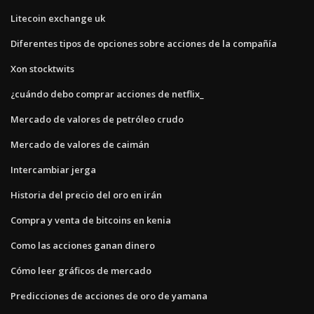
Litecoin exchange uk
Diferentes tipos de opciones sobre acciones de la compañía
Xon stocktwits
¿cuándo debo comprar acciones de netflix_
Mercado de valores de petróleo crudo
Mercado de valores de caimán
Intercambiar jerga
Historia del precio del oro en irán
Compra y venta de bitcoins en kenia
Como las acciones ganan dinero
Cómo leer gráficos de mercado
Predicciones de acciones de oro de yamana