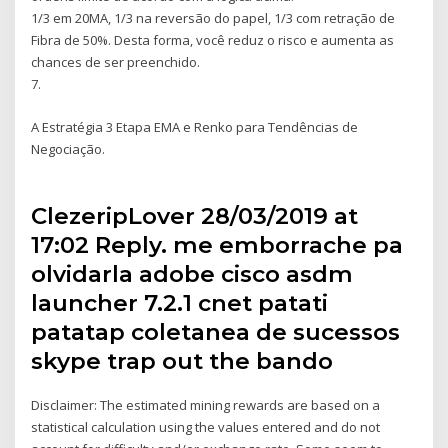
1/3 em 20MA, 1/3 na reversão do papel, 1/3 com retração de
Fibra de 50%. Desta forma, você reduz o risco e aumenta as
chances de ser preenchido.
7.
A Estratégia 3 Etapa EMA e Renko para Tendências de
Negociação.
ClezeripLover 28/03/2019 at
17:02 Reply. me emborrache pa
olvidarla adobe cisco asdm
launcher 7.2.1 cnet patati
patatap coletanea de sucessos
skype trap out the bando
Disclaimer: The estimated mining rewards are based on a
statistical calculation using the values entered and do not