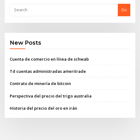
Go
New Posts
Cuenta de comercio en línea de schwab
Td cuentas administradas ameritrade
Contrato de minería de bitcoin
Perspectiva del precio del trigo australia
Historia del precio del oro en irán