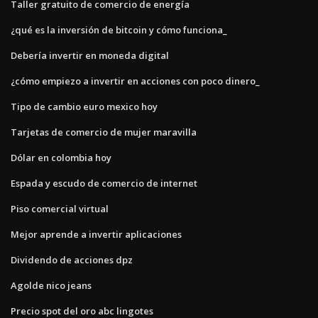
Taller gratuito de comercio de energía
¿qué es la inversión de bitcoin y cómo funciona_
Debería invertir en moneda digital
¿cómo empiezo a invertir en acciones con poco dinero_
Tipo de cambio euro mexico hoy
Tarjetas de comercio de mujer maravilla
Dólar en colombia hoy
Espada y escudo de comercio de internet
Piso comercial virtual
Mejor aprende a invertir aplicaciones
Dividendo de acciones dpz
Agolde nico jeans
Precio spot del oro abc lingotes