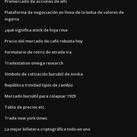
Premercado de acciones de wfc
Plataforma de negociación en línea de la bolsa de valores de
nigeria
¿qué significa stock de hoja rosa
Precio del mercado de café robusta hoy
Formulario de retiro de etrade ira
Tradestation omega research
Símbolo de cotización bursátil de nvidia
República trinidad tipos de cambio
Mercado bursátil para colapsar 1929
Tabla de precios etc.
Trade new york times
La mejor billetera criptográfica todo en uno