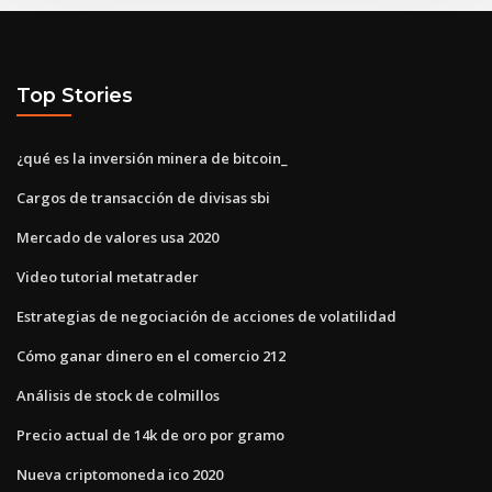
Top Stories
¿qué es la inversión minera de bitcoin_
Cargos de transacción de divisas sbi
Mercado de valores usa 2020
Video tutorial metatrader
Estrategias de negociación de acciones de volatilidad
Cómo ganar dinero en el comercio 212
Análisis de stock de colmillos
Precio actual de 14k de oro por gramo
Nueva criptomoneda ico 2020